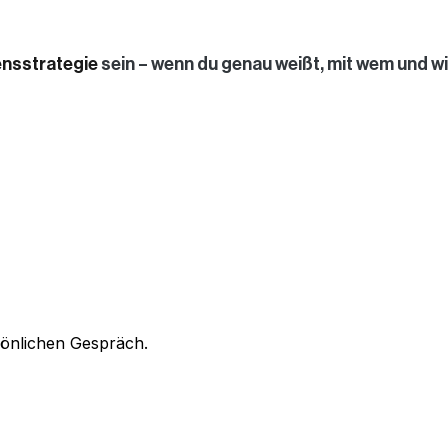
nsstrategie
sein – wenn du genau weißt, mit wem und wi
sönlichen Gespräch.