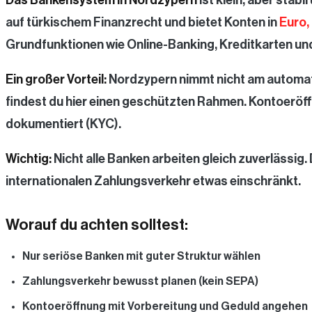
auf türkischem Finanzrecht und bietet Konten in
Euro,
Grundfunktionen wie Online-Banking, Kreditkarten u
Ein großer Vorteil:
Nordzypern nimmt nicht am automati
findest du hier einen geschützten Rahmen. Kontoeröff
dokumentiert (KYC).
Wichtig:
Nicht alle Banken arbeiten gleich zuverlässig.
internationalen Zahlungsverkehr etwas einschränkt.
Worauf du achten solltest:
Nur seriöse Banken mit guter Struktur wählen
Zahlungsverkehr bewusst planen (kein SEPA)
Kontoeröffnung mit Vorbereitung und Geduld angehen