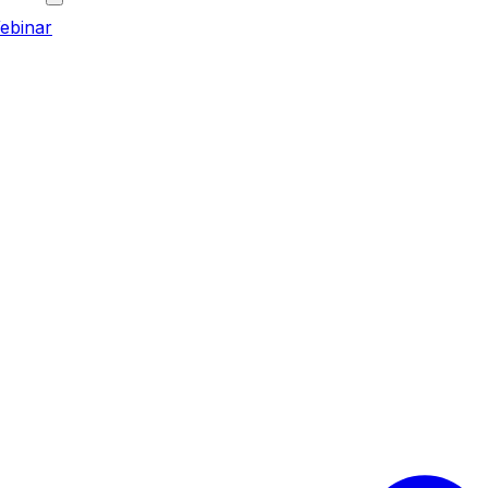
ebinar