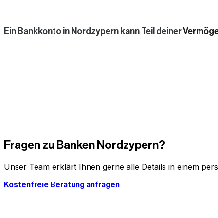
Ein Bankkonto in Nordzypern kann Teil deiner
Vermöge
Fragen zu
Banken Nordzypern
?
Unser Team erklärt Ihnen gerne alle Details in einem per
Kostenfreie Beratung anfragen