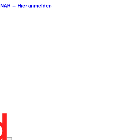
INAR → Hier anmelden