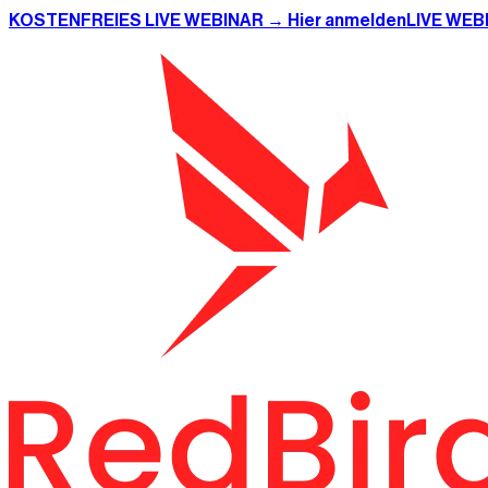
KOSTENFREIES LIVE WEBINAR → Hier anmelden
LIVE WEB