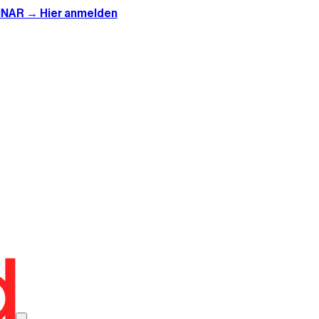
INAR → Hier anmelden