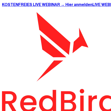
KOSTENFREIES LIVE WEBINAR → Hier anmelden
LIVE WEB