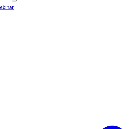
ebinar