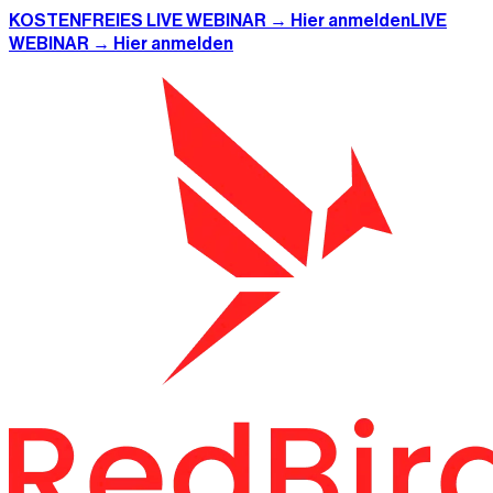
KOSTENFREIES LIVE WEBINAR → Hier anmelden
LIVE
WEBINAR → Hier anmelden