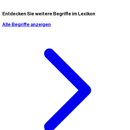
Entdecken Sie weitere Begriffe im Lexikon
Alle Begriffe anzeigen