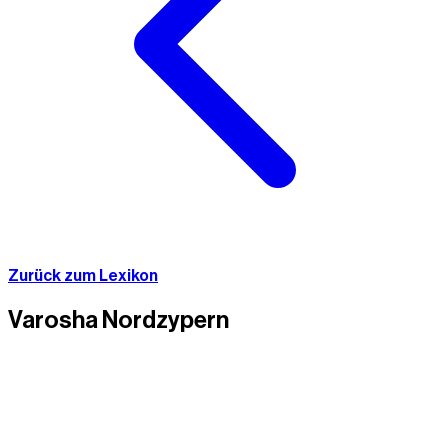
Zurück zum Lexikon
Varosha Nordzypern