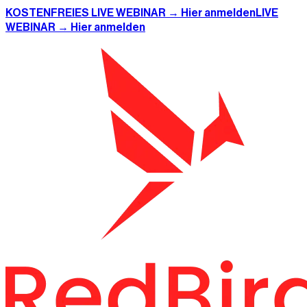
KOSTENFREIES LIVE WEBINAR → Hier anmelden
LIVE
WEBINAR → Hier anmelden