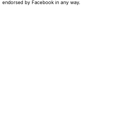
endorsed by Facebook in any way.