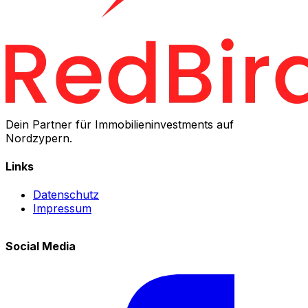
Dein Partner für Immobilieninvestments auf
Nordzypern.
Links
Datenschutz
Impressum
Social Media