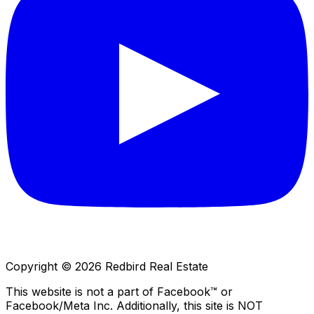
Copyright © 2026 Redbird Real Estate
This website is not a part of Facebook™ or
Facebook/Meta Inc. Additionally, this site is NOT