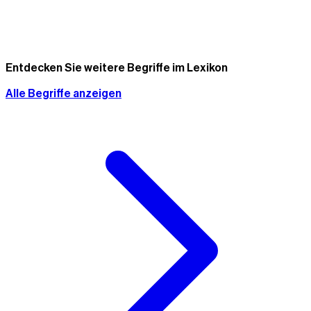
Entdecken Sie weitere Begriffe im Lexikon
Alle Begriffe anzeigen