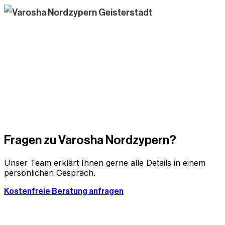
Fragen zu
Varosha Nordzypern
?
Unser Team erklärt Ihnen gerne alle Details in einem
persönlichen Gespräch.
Kostenfreie Beratung anfragen