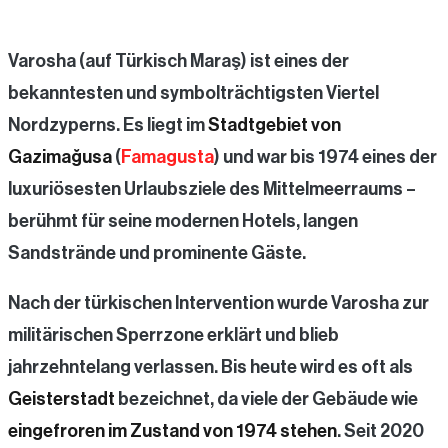
Varosha (auf Türkisch Maraş) ist eines der
bekanntesten und symbolträchtigsten Viertel
Nordzyperns. Es liegt im
Stadtgebiet von
Gazimağusa
(
Famagusta
) und war bis 1974 eines der
luxuriösesten Urlaubsziele des Mittelmeerraums –
berühmt für seine modernen Hotels, langen
Sandstrände und prominente Gäste.
Nach der türkischen Intervention wurde Varosha zur
militärischen Sperrzone erklärt und blieb
jahrzehntelang verlassen. Bis heute wird es oft als
Geisterstadt
bezeichnet, da viele der Gebäude wie
eingefroren im Zustand von 1974 stehen
. Seit 2020