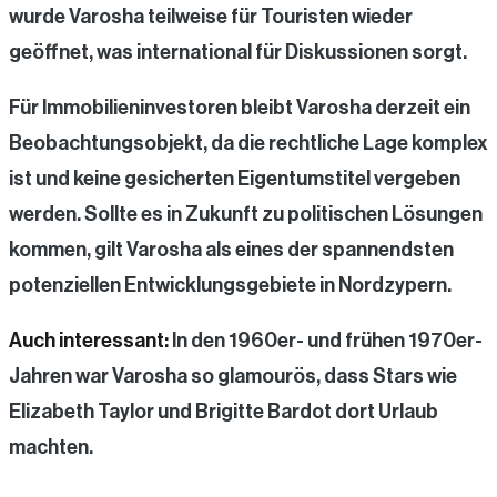
wurde Varosha teilweise für Touristen wieder
geöffnet, was international für Diskussionen sorgt.
Für Immobilieninvestoren bleibt Varosha derzeit ein
Beobachtungsobjekt, da die rechtliche Lage komplex
ist und keine gesicherten Eigentumstitel vergeben
werden. Sollte es in Zukunft zu politischen Lösungen
kommen, gilt Varosha als eines der spannendsten
potenziellen Entwicklungsgebiete in Nordzypern.
Auch interessant:
In den 1960er- und frühen 1970er-
Jahren war Varosha so glamourös, dass Stars wie
Elizabeth Taylor und Brigitte Bardot dort Urlaub
machten.