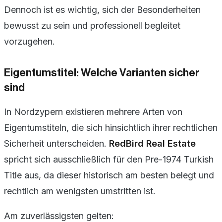
Dennoch ist es wichtig, sich der Besonderheiten
bewusst zu sein und professionell begleitet
vorzugehen.
Eigentumstitel: Welche Varianten sicher
sind
In Nordzypern existieren mehrere Arten von
Eigentumstiteln, die sich hinsichtlich ihrer rechtlichen
Sicherheit unterscheiden.
RedBird Real Estate
spricht sich ausschließlich für den Pre-1974 Turkish
Title aus, da dieser historisch am besten belegt und
rechtlich am wenigsten umstritten ist.
Am zuverlässigsten gelten: