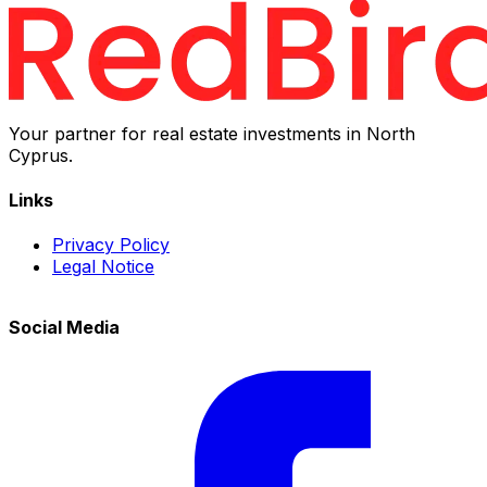
Your partner for real estate investments in North
Cyprus.
Links
Privacy Policy
Legal Notice
Social Media