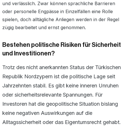
und verlässlich. Zwar können sprachliche Barrieren
oder personelle Engpässe in Einzelfällen eine Rolle
spielen, doch alltägliche Anliegen werden in der Regel
zügig bearbeitet und ernst genommen.
Bestehen politische Risiken für Sicherheit
und Investitionen?
Trotz des nicht anerkannten Status der Türkischen
Republik Nordzypern ist die politische Lage seit
Jahrzehnten stabil. Es gibt keine inneren Unruhen
oder sicherheitsrelevante Spannungen. Für
Investoren hat die geopolitische Situation bislang
keine negativen Auswirkungen auf die
Alltagssicherheit oder das Eigentumsrecht gehabt.