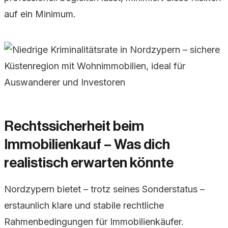
auf ein Minimum.
Rechtssicherheit beim
Immobilienkauf – Was dich
realistisch erwarten könnte
Nordzypern bietet – trotz seines Sonderstatus –
erstaunlich klare und stabile rechtliche
Rahmenbedingungen für Immobilienkäufer.