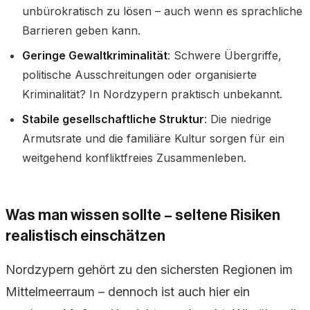
unbürokratisch zu lösen – auch wenn es sprachliche
Barrieren geben kann.
Geringe Gewaltkriminalität
: Schwere Übergriffe,
politische Ausschreitungen oder organisierte
Kriminalität? In Nordzypern praktisch unbekannt.
Stabile gesellschaftliche Struktur
: Die niedrige
Armutsrate und die familiäre Kultur sorgen für ein
weitgehend konfliktfreies Zusammenleben.
Was man wissen sollte – seltene Risiken
realistisch einschätzen
Nordzypern gehört zu den sichersten Regionen im
Mittelmeerraum – dennoch ist auch hier ein