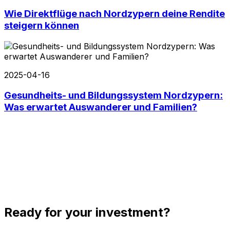
Wie Direktflüge nach Nordzypern deine Rendite
steigern können
2025-04-16
Gesundheits- und Bildungssystem Nordzypern:
Was erwartet Auswanderer und Familien?
Ready for your investment?