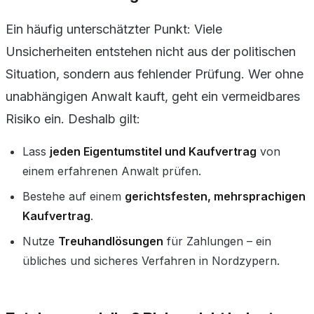
Ein häufig unterschätzter Punkt: Viele
Unsicherheiten entstehen nicht aus der politischen
Situation, sondern aus fehlender Prüfung. Wer ohne
unabhängigen Anwalt kauft, geht ein vermeidbares
Risiko ein. Deshalb gilt:
Lass
jeden Eigentumstitel und Kaufvertrag
von
einem erfahrenen Anwalt prüfen.
Bestehe auf einem
gerichtsfesten, mehrsprachigen
Kaufvertrag
.
Nutze
Treuhandlösungen
für Zahlungen – ein
übliches und sicheres Verfahren in Nordzypern.