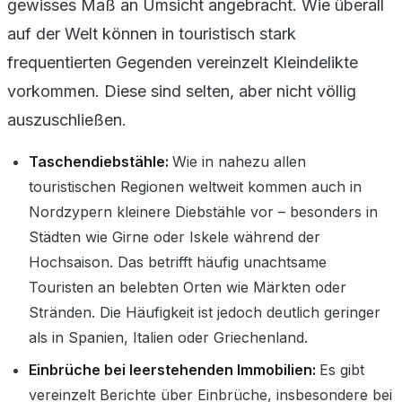
gewisses Maß an Umsicht angebracht. Wie überall
auf der Welt können in touristisch stark
frequentierten Gegenden vereinzelt Kleindelikte
vorkommen. Diese sind selten, aber nicht völlig
auszuschließen.
Taschendiebstähle:
Wie in nahezu allen
touristischen Regionen weltweit kommen auch in
Nordzypern kleinere Diebstähle vor – besonders in
Städten wie Girne oder Iskele während der
Hochsaison. Das betrifft häufig unachtsame
Touristen an belebten Orten wie Märkten oder
Stränden. Die Häufigkeit ist jedoch deutlich geringer
als in Spanien, Italien oder Griechenland.
Einbrüche bei leerstehenden Immobilien:
Es gibt
vereinzelt Berichte über Einbrüche, insbesondere bei