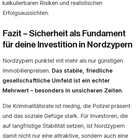
kalkulierbaren Risiken und realistischen
Erfolgsaussichten.
Fazit – Sicherheit als Fundament
für deine Investition in Nordzypern
Nordzypern punktet mit mehr als nur günstigen
Immobilienpreisen.
Das stabile, friedliche
gesellschaftliche Umfeld ist ein echter
Mehrwert – besonders in unsicheren Zeiten
.
Die Kriminalitätsrate ist niedrig, die Polizei präsent
und das soziale Gefüge stark. Für Investoren, die
auf langfristige Stabilität setzen, ist Nordzypern
damit nicht nur eine attraktive, sondern auch eine