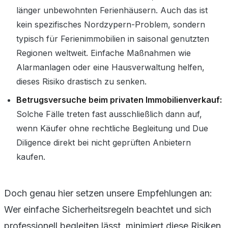
länger unbewohnten Ferienhäusern. Auch das ist
kein spezifisches Nordzypern-Problem, sondern
typisch für Ferienimmobilien in saisonal genutzten
Regionen weltweit. Einfache Maßnahmen wie
Alarmanlagen oder eine Hausverwaltung helfen,
dieses Risiko drastisch zu senken.
Betrugsversuche beim privaten Immobilienverkauf:
Solche Fälle treten fast ausschließlich dann auf,
wenn Käufer ohne rechtliche Begleitung und Due
Diligence direkt bei nicht geprüften Anbietern
kaufen.
Doch genau hier setzen unsere Empfehlungen an:
Wer einfache Sicherheitsregeln beachtet und sich
professionell begleiten lässt, minimiert diese Risiken