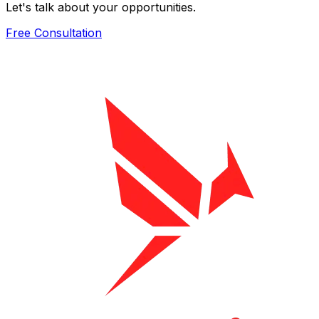
Let's talk about your opportunities.
Free Consultation