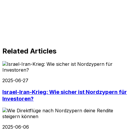
Related Articles
2025-06-27
Israel-Iran-Krieg: Wie sicher ist Nordzypern für
Investoren?
2025-06-06