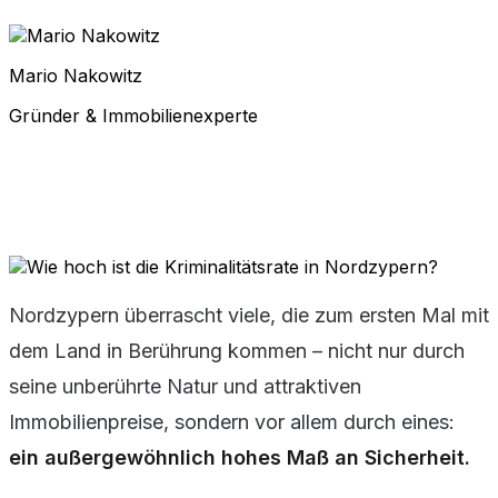
Mario Nakowitz
Gründer & Immobilienexperte
Nordzypern überrascht viele, die zum ersten Mal mit
dem Land in Berührung kommen – nicht nur durch
seine unberührte Natur und attraktiven
Immobilienpreise, sondern vor allem durch eines:
ein außergewöhnlich hohes Maß an Sicherheit.