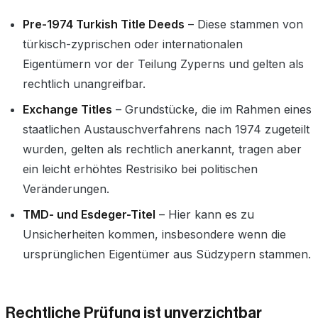
Pre-1974 Turkish Title Deeds
– Diese stammen von
türkisch-zyprischen oder internationalen
Eigentümern vor der Teilung Zyperns und gelten als
rechtlich unangreifbar.
Exchange Titles
– Grundstücke, die im Rahmen eines
staatlichen Austauschverfahrens nach 1974 zugeteilt
wurden, gelten als rechtlich anerkannt, tragen aber
ein leicht erhöhtes Restrisiko bei politischen
Veränderungen.
TMD- und Esdeger-Titel
– Hier kann es zu
Unsicherheiten kommen, insbesondere wenn die
ursprünglichen Eigentümer aus Südzypern stammen.
Rechtliche Prüfung ist unverzichtbar