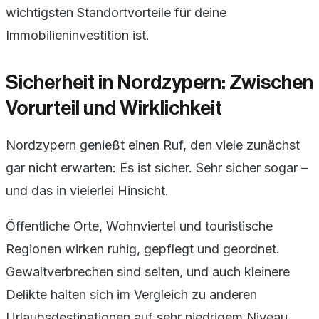
wichtigsten Standortvorteile für deine
Immobilieninvestition ist.
Sicherheit in Nordzypern: Zwischen
Vorurteil und Wirklichkeit
Nordzypern genießt einen Ruf, den viele zunächst
gar nicht erwarten: Es ist sicher. Sehr sicher sogar –
und das in vielerlei Hinsicht.
Öffentliche Orte, Wohnviertel und touristische
Regionen wirken ruhig, gepflegt und geordnet.
Gewaltverbrechen sind selten, und auch kleinere
Delikte halten sich im Vergleich zu anderen
Urlaubsdestinationen auf sehr niedrigem Niveau.