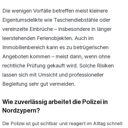
Die wenigen Vorfälle betreffen meist kleinere
Eigentumsdelikte wie Taschendiebstähle oder
vereinzelte Einbrüche – insbesondere in länger
leerstehenden Ferienobjekten. Auch im
Immobilienbereich kann es zu betrügerischen
Angeboten kommen – meist dann, wenn ohne
rechtliche Prüfung gekauft wird. Solche Risiken
lassen sich mit Umsicht und professioneller
Begleitung sehr gut vermeiden.
Wie zuverlässig arbeitet die Polizei in
Nordzypern?
Die Polizei ist gut sichtbar und reagiert im Alltag schnell