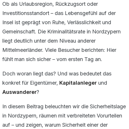
Ob als Urlaubsregion, Rückzugsort oder
Investitionsstandort – das Lebensgefühl auf der
Insel ist geprägt von Ruhe, Verlässlichkeit und
Gemeinschaft. Die Kriminalitätsrate in Nordzypern
liegt deutlich unter dem Niveau anderer
Mittelmeerländer. Viele Besucher berichten: Hier
fühlt man sich sicher – vom ersten Tag an.
Doch woran liegt das? Und was bedeutet das
konkret für Eigentümer,
Kapitalanleger
und
Auswanderer
?
In diesem Beitrag beleuchten wir die Sicherheitslage
in Nordzypern, räumen mit verbreiteten Vorurteilen
auf – und zeigen, warum Sicherheit einer der