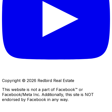
Copyright © 2026 Redbird Real Estate
This website is not a part of Facebook™ or
Facebook/Meta Inc. Additionally, this site is NOT
endorsed by Facebook in any way.