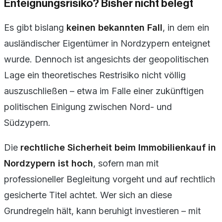
Enteignungsrisiko? Bisher nicht belegt
Es gibt bislang
keinen bekannten Fall
, in dem ein
ausländischer Eigentümer in Nordzypern enteignet
wurde. Dennoch ist angesichts der geopolitischen
Lage ein theoretisches Restrisiko nicht völlig
auszuschließen – etwa im Falle einer zukünftigen
politischen Einigung zwischen Nord- und
Südzypern.
Die
rechtliche Sicherheit beim Immobilienkauf in
Nordzypern ist hoch
, sofern man mit
professioneller Begleitung vorgeht und auf rechtlich
gesicherte Titel achtet. Wer sich an diese
Grundregeln hält, kann beruhigt investieren – mit