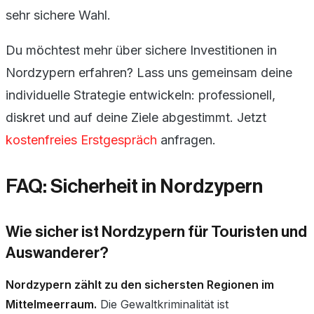
sehr sichere Wahl.
Du möchtest mehr über sichere Investitionen in
Nordzypern erfahren? Lass uns gemeinsam deine
individuelle Strategie entwickeln: professionell,
diskret und auf deine Ziele abgestimmt. Jetzt
kostenfreies Erstgespräch
anfragen.
FAQ: Sicherheit in Nordzypern
Wie sicher ist Nordzypern für Touristen und
Auswanderer?
Nordzypern zählt zu den sichersten Regionen im
Mittelmeerraum.
Die Gewaltkriminalität ist