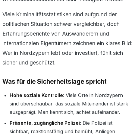
Viele Kriminalitätsstatistiken sind aufgrund der
politischen Situation schwer vergleichbar, doch
Erfahrungsberichte von Auswanderern und
internationalen Eigentümern zeichnen ein klares Bild:
Wer in Nordzypern lebt oder investiert, fühlt sich
sicher und geschützt.
Was für die Sicherheitslage spricht
Hohe soziale Kontrolle
: Viele Orte in Nordzypern
sind überschaubar, das soziale Miteinander ist stark
ausgeprägt. Man kennt sich, achtet aufeinander.
Präsente, zugängliche Polizei
: Die Polizei ist
sichtbar, reaktionsfähig und bemüht, Anliegen