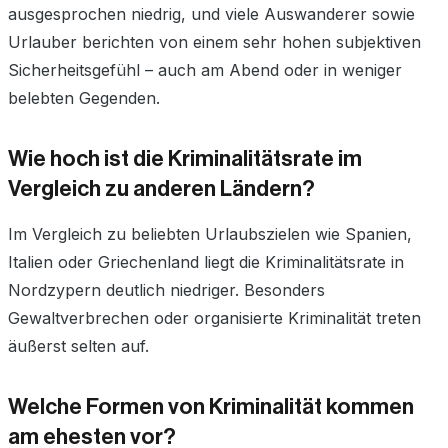
ausgesprochen niedrig, und viele Auswanderer sowie
Urlauber berichten von einem sehr hohen subjektiven
Sicherheitsgefühl – auch am Abend oder in weniger
belebten Gegenden.
Wie hoch ist die Kriminalitätsrate im
Vergleich zu anderen Ländern?
Im Vergleich zu beliebten Urlaubszielen wie Spanien,
Italien oder Griechenland liegt die Kriminalitätsrate in
Nordzypern deutlich niedriger. Besonders
Gewaltverbrechen oder organisierte Kriminalität treten
äußerst selten auf.
Welche Formen von Kriminalität kommen
am ehesten vor?