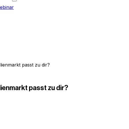
ebinar
ienmarkt passt zu dir?
ienmarkt passt zu dir?