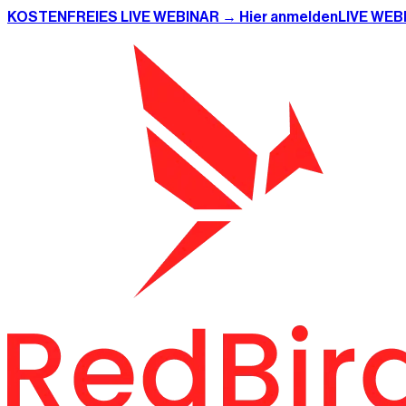
KOSTENFREIES LIVE WEBINAR → Hier anmelden
LIVE WEB