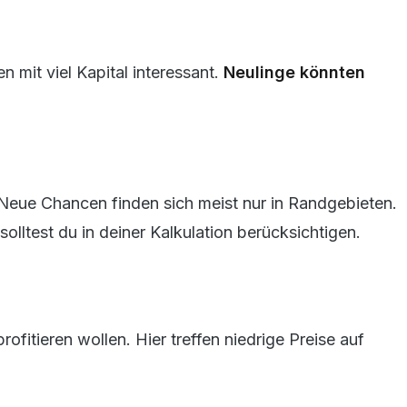
 mit viel Kapital interessant.
Neulinge könnten
. Neue Chancen finden sich meist nur in Randgebieten.
lltest du in deiner Kalkulation berücksichtigen.
ofitieren wollen. Hier treffen niedrige Preise auf