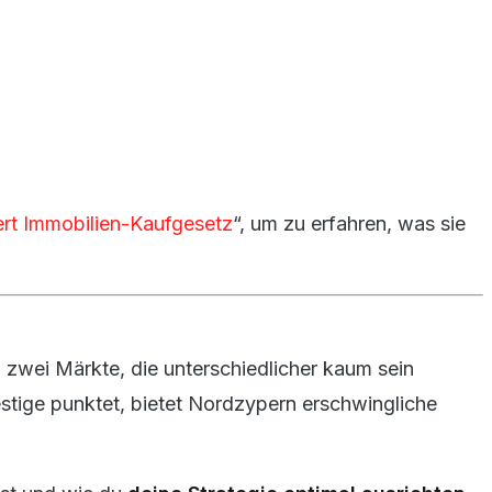
rt Immobilien-Kaufgesetz
“, um zu erfahren, was sie
 zwei Märkte, die unterschiedlicher kaum sein
stige punktet, bietet Nordzypern erschwingliche