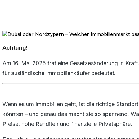
Achtung!
Am 16. Mai 2025 trat eine Gesetzesänderung in Kraft.
für ausländische Immobilienkäufer bedeutet.
Wenn es um Immobilien geht, ist die richtige Stando
könnten – und genau das macht sie so spannend. Wäh
Preise, hohe Renditen und finanzielle Privatsphäre.