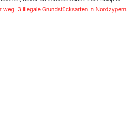
r weg! 3 illegale Grundstücksarten in Nordzypern
.