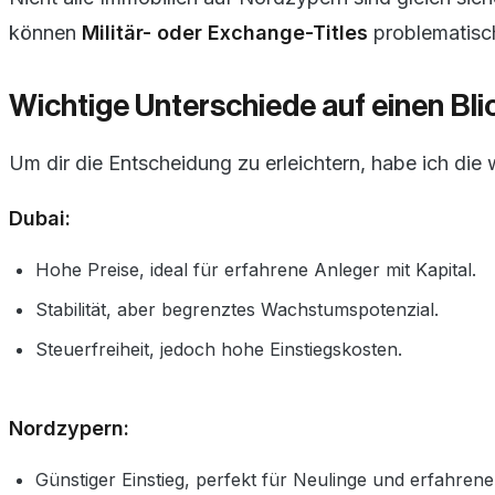
können
Militär- oder Exchange-Titles
problematisch
Wichtige Unterschiede auf einen Bli
Um dir die Entscheidung zu erleichtern, habe ich di
Dubai:
Hohe Preise, ideal für erfahrene Anleger mit Kapital.
Stabilität, aber begrenztes Wachstumspotenzial.
Steuerfreiheit, jedoch hohe Einstiegskosten.
Nordzypern:
Günstiger Einstieg, perfekt für Neulinge und erfahrene