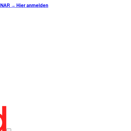
INAR → Hier anmelden