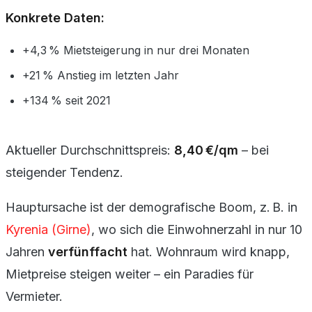
Konkrete Daten:
+4,3 % Mietsteigerung in nur drei Monaten
+21 % Anstieg im letzten Jahr
+134 % seit 2021
Aktueller Durchschnittspreis:
8,40 €/qm
– bei
steigender Tendenz.
Hauptursache ist der demografische Boom, z. B. in
Kyrenia (Girne)
, wo sich die Einwohnerzahl in nur 10
Jahren
verfünffacht
hat. Wohnraum wird knapp,
Mietpreise steigen weiter – ein Paradies für
Vermieter.