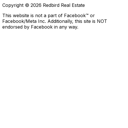
Copyright © 2026 Redbird Real Estate
This website is not a part of Facebook™ or
Facebook/Meta Inc. Additionally, this site is NOT
endorsed by Facebook in any way.