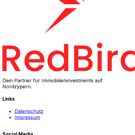
Dein Partner für Immobilieninvestments auf
Nordzypern.
Links
Datenschutz
Impressum
Social Media