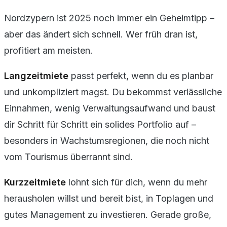
Nordzypern ist 2025 noch immer ein Geheimtipp –
aber das ändert sich schnell. Wer früh dran ist,
profitiert am meisten.
Langzeitmiete
passt perfekt, wenn du es planbar
und unkompliziert magst. Du bekommst verlässliche
Einnahmen, wenig Verwaltungsaufwand und baust
dir Schritt für Schritt ein solides Portfolio auf –
besonders in Wachstumsregionen, die noch nicht
vom Tourismus überrannt sind.
Kurzzeitmiete
lohnt sich für dich, wenn du mehr
herausholen willst und bereit bist, in Toplagen und
gutes Management zu investieren. Gerade große,