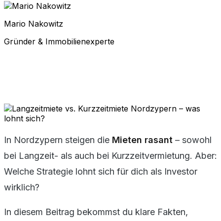
Mario Nakowitz
Gründer & Immobilienexperte
In Nordzypern steigen die
Mieten rasant
– sowohl
bei Langzeit- als auch bei Kurzzeitvermietung. Aber:
Welche Strategie lohnt sich für dich als Investor
wirklich?
In diesem Beitrag bekommst du klare Fakten,