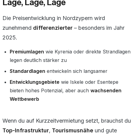
Lage, Lage, Lage
Die Preisentwicklung in Nordzypern wird
zunehmend
differenzierter
– besonders im Jahr
2025.
Premiumlagen
wie Kyrenia oder direkte Strandlagen
legen deutlich stärker zu
Standardlagen
entwickeln sich langsamer
Entwicklungsgebiete
wie Iskele oder Esentepe
bieten hohes Potenzial, aber auch
wachsenden
Wettbewerb
Wenn du auf Kurzzeitvermietung setzt, brauchst du
Top-Infrastruktur
,
Tourismusnähe
und gute