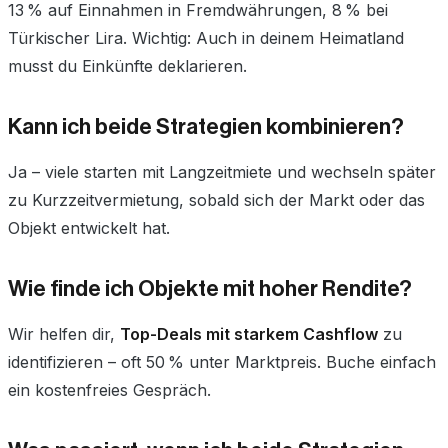
13 % auf Einnahmen in Fremdwährungen, 8 % bei
Türkischer Lira. Wichtig: Auch in deinem Heimatland
musst du Einkünfte deklarieren.
Kann ich beide Strategien kombinieren?
Ja – viele starten mit Langzeitmiete und wechseln später
zu Kurzzeitvermietung, sobald sich der Markt oder das
Objekt entwickelt hat.
Wie finde ich Objekte mit hoher Rendite?
Wir helfen dir,
Top-Deals mit starkem Cashflow
zu
identifizieren – oft 50 % unter Marktpreis. Buche einfach
ein kostenfreies Gespräch.