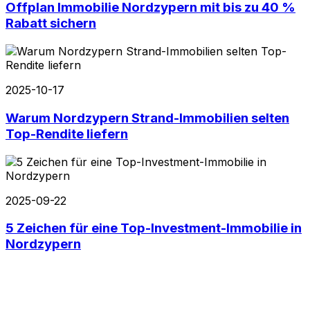
Offplan Immobilie Nordzypern mit bis zu 40 %
Rabatt sichern
2025-10-17
Warum Nordzypern Strand-Immobilien selten
Top-Rendite liefern
2025-09-22
5 Zeichen für eine Top-Investment-Immobilie in
Nordzypern