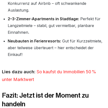
Konkurrenz auf Airbnb – oft schwankende
Auslastung.
2–3-Zimmer-Apartments in Stadtlage:
Perfekt für
Langzeitmiete – stabil, gut vermietbar, planbare
Einnahmen.
Neubauten in Ferienresorts:
Gut für Kurzzeitmiete,
aber teilweise überteuert – hier entscheidet der
Einkauf!
Lies dazu auch:
So kaufst du Immobilien 50 %
unter Marktwert
Fazit: Jetzt ist der Moment zu
handeln