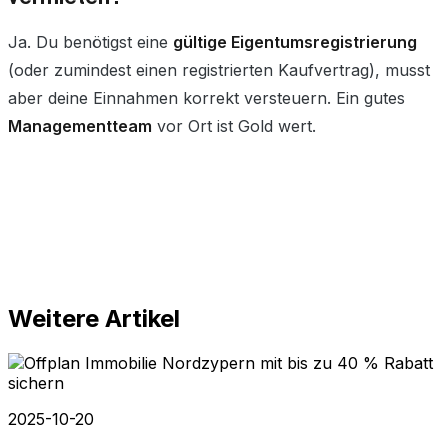
Ja. Du benötigst eine
gültige Eigentumsregistrierung
(oder zumindest einen registrierten Kaufvertrag), musst
aber deine Einnahmen korrekt versteuern. Ein gutes
Managementteam
vor Ort ist Gold wert.
Weitere Artikel
2025-10-20