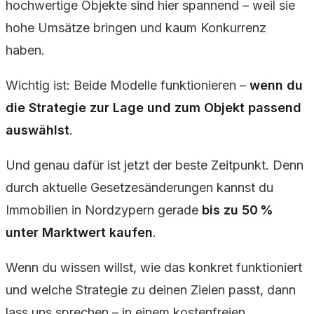
hochwertige Objekte sind hier spannend – weil sie
hohe Umsätze bringen und kaum Konkurrenz
haben.
Wichtig ist: Beide Modelle funktionieren –
wenn du
die Strategie zur Lage und zum Objekt passend
auswählst
.
Und genau dafür ist jetzt der beste Zeitpunkt. Denn
durch aktuelle Gesetzesänderungen kannst du
Immobilien in Nordzypern gerade
bis zu 50 %
unter Marktwert kaufen
.
Wenn du wissen willst, wie das konkret funktioniert
und welche Strategie zu deinen Zielen passt, dann
lass uns sprechen – in einem kostenfreien