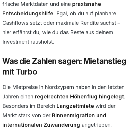
frische Marktdaten und eine
praxisnahe
Entscheidungshilfe
. Egal, ob du auf planbare
Cashflows setzt oder maximale Rendite suchst –
hier erfährst du, wie du das Beste aus deinem
Investment rausholst.
Was die Zahlen sagen: Mietanstieg
mit Turbo
Die Mietpreise in Nordzypern haben in den letzten
Jahren einen
regelrechten Höhenflug hingelegt
.
Besonders im Bereich
Langzeitmiete
wird der
Markt stark von der
Binnenmigration und
internationalen Zuwanderung
angetrieben.