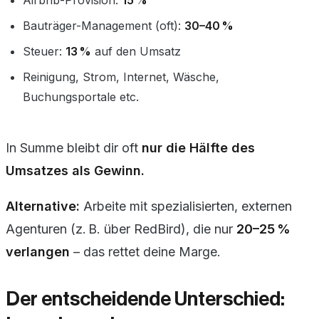
Bauträger-Management (oft):
30–40 %
Steuer:
13 %
auf den Umsatz
Reinigung, Strom, Internet, Wäsche,
Buchungsportale etc.
In Summe bleibt dir oft
nur die Hälfte des
Umsatzes als Gewinn.
Alternative:
Arbeite mit spezialisierten, externen
Agenturen (z. B. über RedBird), die nur
20–25 %
verlangen
– das rettet deine Marge.
Der entscheidende Unterschied: