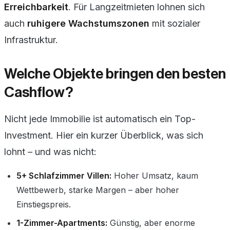
Erreichbarkeit
. Für Langzeitmieten lohnen sich
auch
ruhigere Wachstumszonen
mit sozialer
Infrastruktur.
Welche Objekte bringen den besten
Cashflow?
Nicht jede Immobilie ist automatisch ein Top-
Investment. Hier ein kurzer Überblick, was sich
lohnt – und was nicht:
5+ Schlafzimmer Villen:
Hoher Umsatz, kaum
Wettbewerb, starke Margen – aber hoher
Einstiegspreis.
1-Zimmer-Apartments:
Günstig, aber enorme