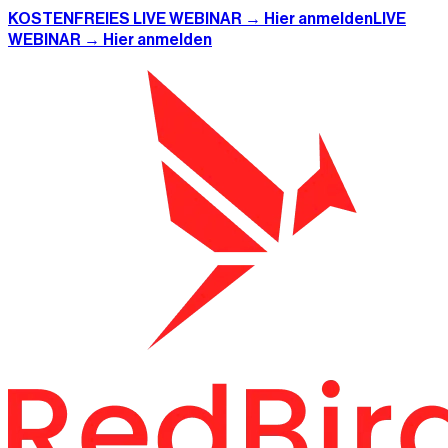
KOSTENFREIES LIVE WEBINAR → Hier anmelden
LIVE
WEBINAR → Hier anmelden