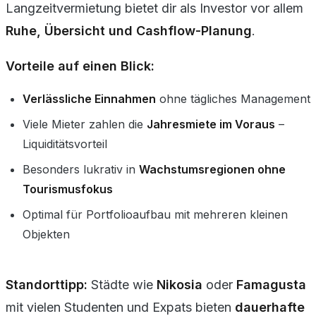
Langzeitvermietung bietet dir als Investor vor allem
Ruhe, Übersicht und Cashflow-Planung
.
Vorteile auf einen Blick:
Verlässliche Einnahmen
ohne tägliches Management
Viele Mieter zahlen die
Jahresmiete im Voraus
–
Liquiditätsvorteil
Besonders lukrativ in
Wachstumsregionen ohne
Tourismusfokus
Optimal für Portfolioaufbau mit mehreren kleinen
Objekten
Standorttipp:
Städte wie
Nikosia
oder
Famagusta
mit vielen Studenten und Expats bieten
dauerhafte