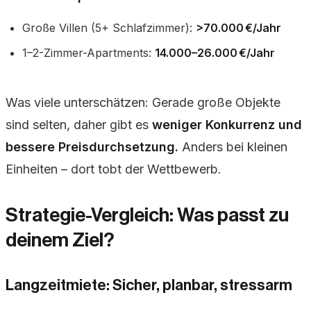
Große Villen (5+ Schlafzimmer):
>70.000 €/Jahr
1–2-Zimmer-Apartments:
14.000–26.000 €/Jahr
Was viele unterschätzen: Gerade große Objekte
sind selten, daher gibt es
weniger Konkurrenz und
bessere Preisdurchsetzung.
Anders bei kleinen
Einheiten – dort tobt der Wettbewerb.
Strategie-Vergleich: Was passt zu
deinem Ziel?
Langzeitmiete: Sicher, planbar, stressarm