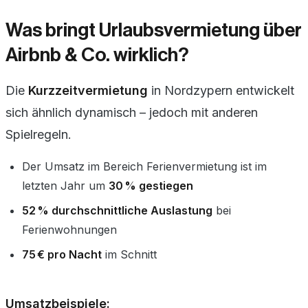
Was bringt Urlaubsvermietung über
Airbnb & Co. wirklich?
Die
Kurzzeitvermietung
in Nordzypern entwickelt
sich ähnlich dynamisch – jedoch mit anderen
Spielregeln.
Der Umsatz im Bereich Ferienvermietung ist im
letzten Jahr um
30 % gestiegen
52 % durchschnittliche Auslastung
bei
Ferienwohnungen
75 € pro Nacht
im Schnitt
Umsatzbeispiele: