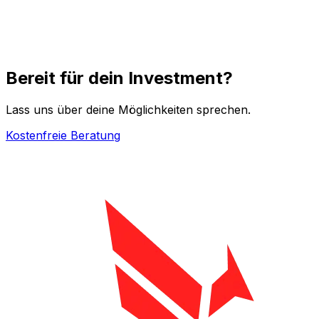
Bereit für dein Investment?
Lass uns über deine Möglichkeiten sprechen.
Kostenfreie Beratung