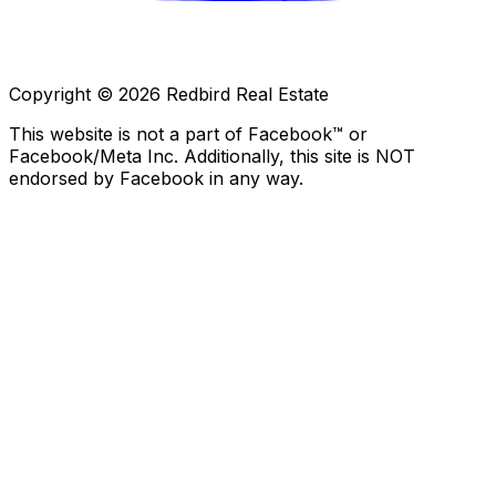
Copyright © 2026 Redbird Real Estate
This website is not a part of Facebook™ or
Facebook/Meta Inc. Additionally, this site is NOT
endorsed by Facebook in any way.