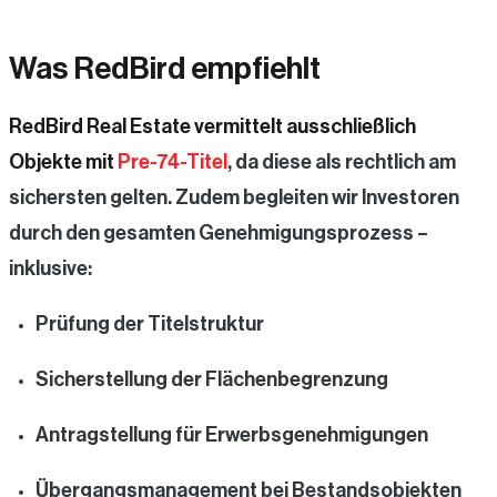
Was RedBird empfiehlt
RedBird Real Estate vermittelt ausschließlich
Objekte mit
Pre-74-Titel
, da diese als rechtlich am
sichersten gelten. Zudem begleiten wir Investoren
durch den gesamten Genehmigungsprozess –
inklusive:
Prüfung der Titelstruktur
Sicherstellung der Flächenbegrenzung
Antragstellung für Erwerbsgenehmigungen
Übergangsmanagement bei Bestandsobjekten