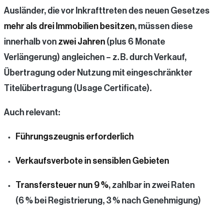
Ausländer, die vor Inkrafttreten des neuen Gesetzes
mehr als drei Immobilien besitzen
, müssen diese
innerhalb von
zwei Jahren
(plus 6 Monate
Verlängerung) angleichen – z. B. durch Verkauf,
Übertragung oder Nutzung mit eingeschränkter
Titelübertragung (Usage Certificate).
Auch relevant:
Führungszeugnis erforderlich
Verkaufsverbote in sensiblen Gebieten
Transfersteuer nun 9 %
, zahlbar in zwei Raten
(6 % bei Registrierung, 3 % nach Genehmigung)