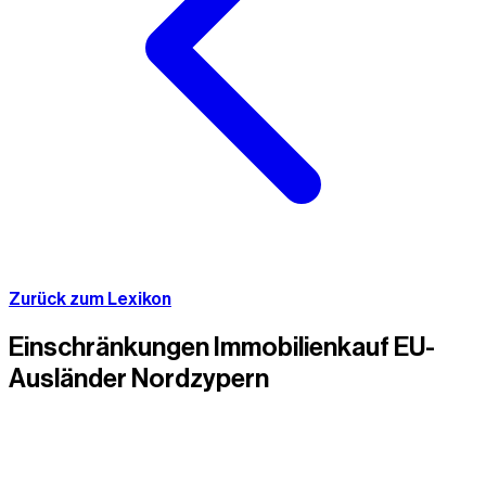
Zurück zum Lexikon
Einschränkungen Immobilienkauf EU-
Ausländer Nordzypern