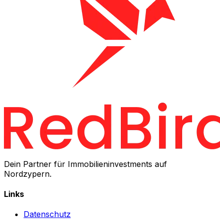
Dein Partner für Immobilieninvestments auf
Nordzypern.
Links
Datenschutz