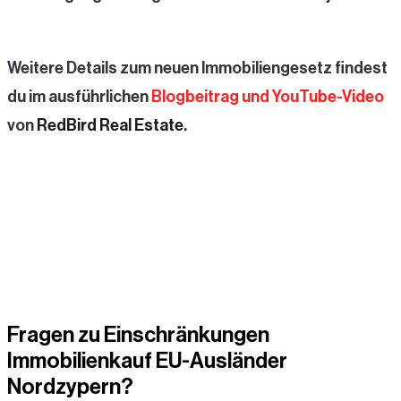
Weitere Details zum neuen Immobiliengesetz findest
du im ausführlichen
Blogbeitrag und YouTube-Video
von
RedBird Real Estate
.
Fragen zu
Einschränkungen
Immobilienkauf EU-Ausländer
Nordzypern
?