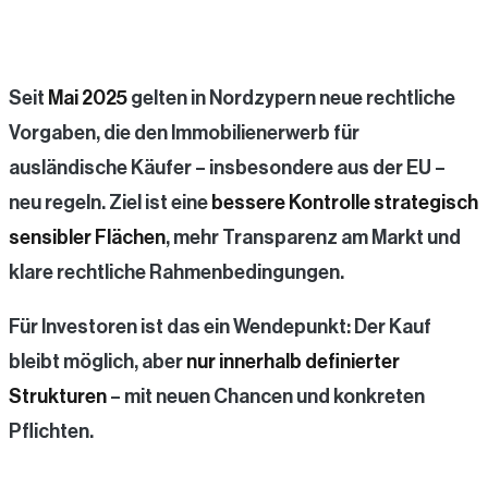
Seit
Mai 2025
gelten in Nordzypern neue rechtliche
Vorgaben, die den Immobilienerwerb für
ausländische Käufer – insbesondere aus der EU –
neu regeln. Ziel ist eine
bessere Kontrolle strategisch
sensibler Flächen
, mehr Transparenz am Markt und
klare rechtliche Rahmenbedingungen.
Für Investoren ist das ein Wendepunkt: Der Kauf
bleibt möglich, aber
nur innerhalb definierter
Strukturen
– mit neuen Chancen und konkreten
Pflichten.