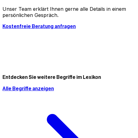
Unser Team erklärt Ihnen gerne alle Details in einem
persönlichen Gespräch.
Kostenfreie Beratung anfragen
Entdecken Sie weitere Begriffe im Lexikon
Alle Begriffe anzeigen