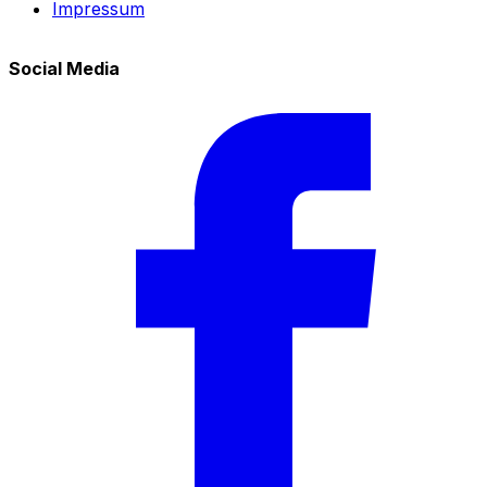
Impressum
Social Media