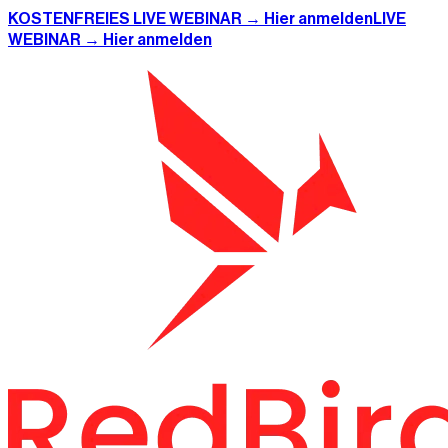
KOSTENFREIES LIVE WEBINAR → Hier anmelden
LIVE
WEBINAR → Hier anmelden