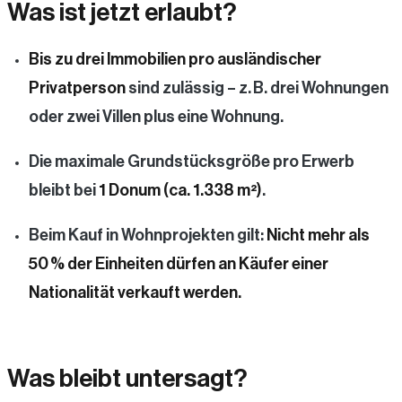
Was ist jetzt erlaubt?
Bis zu drei Immobilien pro ausländischer
Privatperson
sind zulässig – z. B. drei Wohnungen
oder zwei Villen plus eine Wohnung.
Die maximale Grundstücksgröße pro Erwerb
bleibt bei
1 Donum (ca. 1.338 m²)
.
Beim Kauf in Wohnprojekten gilt:
Nicht mehr als
50 % der Einheiten dürfen an Käufer einer
Nationalität verkauft werden.
Was bleibt untersagt?