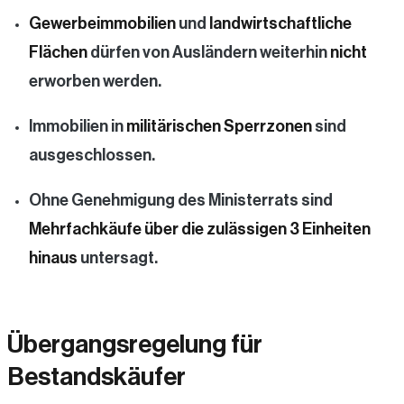
Gewerbeimmobilien
und
landwirtschaftliche
Flächen
dürfen von Ausländern weiterhin
nicht
erworben werden.
Immobilien in
militärischen Sperrzonen
sind
ausgeschlossen.
Ohne Genehmigung des Ministerrats sind
Mehrfachkäufe über die zulässigen 3 Einheiten
hinaus
untersagt.
Übergangsregelung für
Bestandskäufer