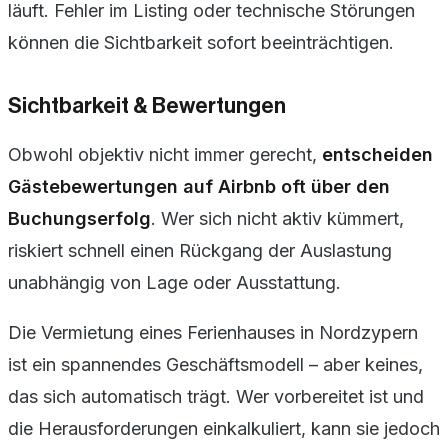
läuft. Fehler im Listing oder technische Störungen
können die Sichtbarkeit sofort beeinträchtigen.
Sichtbarkeit & Bewertungen
Obwohl objektiv nicht immer gerecht,
entscheiden
Gästebewertungen auf Airbnb oft über den
Buchungserfolg
. Wer sich nicht aktiv kümmert,
riskiert schnell einen Rückgang der Auslastung
unabhängig von Lage oder Ausstattung.
Die Vermietung eines Ferienhauses in Nordzypern
ist ein spannendes Geschäftsmodell – aber keines,
das sich automatisch trägt. Wer vorbereitet ist und
die Herausforderungen einkalkuliert, kann sie jedoch