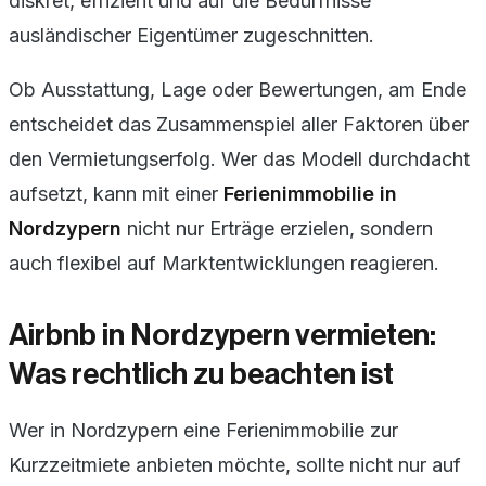
diskret, effizient und auf die Bedürfnisse
ausländischer Eigentümer zugeschnitten.
Ob Ausstattung, Lage oder Bewertungen, am Ende
entscheidet das Zusammenspiel aller Faktoren über
den Vermietungserfolg. Wer das Modell durchdacht
aufsetzt, kann mit einer
Ferienimmobilie in
Nordzypern
nicht nur Erträge erzielen, sondern
auch flexibel auf Marktentwicklungen reagieren.
Airbnb in Nordzypern vermieten:
Was rechtlich zu beachten ist
Wer in Nordzypern eine Ferienimmobilie zur
Kurzzeitmiete anbieten möchte, sollte nicht nur auf