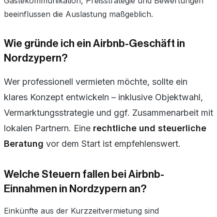
Gästekommunikation, Preisstrategie und Bewertungen
beeinflussen die Auslastung maßgeblich.
Wie gründe ich ein Airbnb-Geschäft in
Nordzypern?
Wer professionell vermieten möchte, sollte ein
klares Konzept entwickeln – inklusive Objektwahl,
Vermarktungsstrategie und ggf. Zusammenarbeit mit
lokalen Partnern. Eine
rechtliche und steuerliche
Beratung
vor dem Start ist empfehlenswert.
Welche Steuern fallen bei Airbnb-
Einnahmen in Nordzypern an?
Einkünfte aus der Kurzzeitvermietung sind