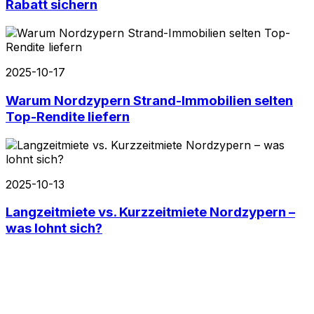
Rabatt sichern
2025-10-17
Warum Nordzypern Strand-Immobilien selten
Top-Rendite liefern
2025-10-13
Langzeitmiete vs. Kurzzeitmiete Nordzypern –
was lohnt sich?