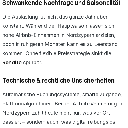
Schwankende Nachfrage und Saisonalität
Die Auslastung ist nicht das ganze Jahr über
konstant. Während der Hauptsaison lassen sich
hohe Airbnb-Einnahmen in Nordzypern erzielen,
doch in ruhigeren Monaten kann es zu Leerstand
kommen. Ohne flexible Preisstrategie sinkt die
Rendite
spürbar.
Technische & rechtliche Unsicherheiten
Automatische Buchungssysteme, smarte Zugänge,
Plattformalgorithmen: Bei der Airbnb-Vermietung in
Nordzypern zählt heute nicht nur, was vor Ort
passiert – sondern auch, was digital reibungslos