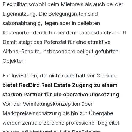
Flexibilität sowohl beim Mietpreis als auch bei der
Eigennutzung. Die Belegungsraten sind
saisonabhängig, liegen aber in beliebten
Küstenorten deutlich über dem Landesdurchschnitt.
Damit steigt das Potenzial für eine attraktive
Airbnb-Rendite, insbesondere bei gut geführten
Objekten.
Für Investoren, die nicht dauerhaft vor Ort sind,
bietet
RedBird Real Estate
Zugang zu einem
starken Partner für die operative Umsetzung
.
Von der Vermietungskonzeption über
Marktpreiseinschätzung bis hin zur Übergabe
werden zentrale Bereiche professionell begleitet