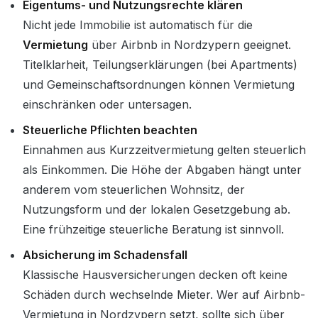
Eigentums- und Nutzungsrechte klären
Nicht jede Immobilie ist automatisch für die
Vermietung
über Airbnb in Nordzypern geeignet.
Titelklarheit, Teilungserklärungen (bei Apartments)
und Gemeinschaftsordnungen können Vermietung
einschränken oder untersagen.
Steuerliche Pflichten beachten
Einnahmen aus Kurzzeitvermietung gelten steuerlich
als Einkommen. Die Höhe der Abgaben hängt unter
anderem vom steuerlichen Wohnsitz, der
Nutzungsform und der lokalen Gesetzgebung ab.
Eine frühzeitige steuerliche Beratung ist sinnvoll.
Absicherung im Schadensfall
Klassische Hausversicherungen decken oft keine
Schäden durch wechselnde Mieter. Wer auf Airbnb-
Vermietung in Nordzypern setzt, sollte sich über