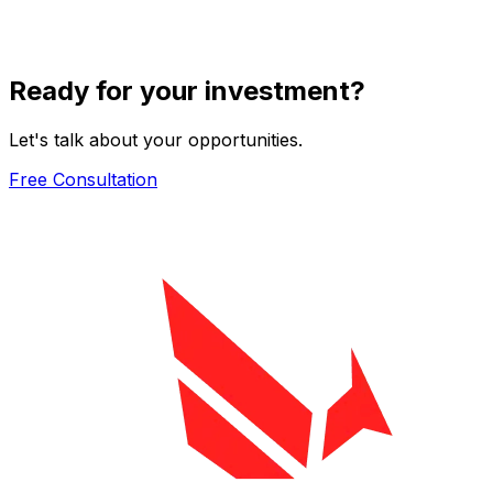
Ready for your investment?
Let's talk about your opportunities.
Free Consultation