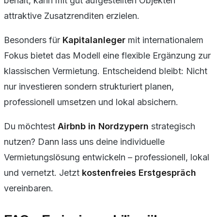
behält, kann mit gut aufgestellten Objekten
attraktive Zusatzrenditen erzielen.
Besonders für
Kapitalanleger
mit internationalem
Fokus bietet das Modell eine flexible Ergänzung zur
klassischen Vermietung. Entscheidend bleibt: Nicht
nur investieren sondern strukturiert planen,
professionell umsetzen und lokal absichern.
Du möchtest
Airbnb in Nordzypern
strategisch
nutzen? Dann lass uns deine individuelle
Vermietungslösung entwickeln – professionell, lokal
und vernetzt. Jetzt
kostenfreies Erstgespräch
vereinbaren.