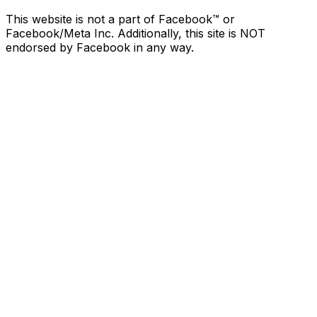
This website is not a part of Facebook™ or
Facebook/Meta Inc. Additionally, this site is NOT
endorsed by Facebook in any way.