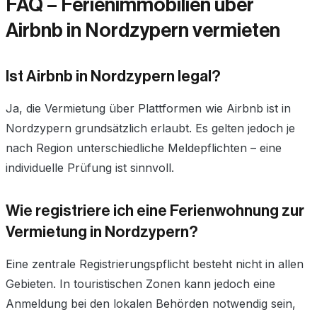
FAQ – Ferienimmobilien über
Airbnb in Nordzypern vermieten
Ist Airbnb in Nordzypern legal?
Ja, die Vermietung über Plattformen wie Airbnb ist in
Nordzypern grundsätzlich erlaubt. Es gelten jedoch je
nach Region unterschiedliche Meldepflichten – eine
individuelle Prüfung ist sinnvoll.
Wie registriere ich eine Ferienwohnung zur
Vermietung in Nordzypern?
Eine zentrale Registrierungspflicht besteht nicht in allen
Gebieten. In touristischen Zonen kann jedoch eine
Anmeldung bei den lokalen Behörden notwendig sein,