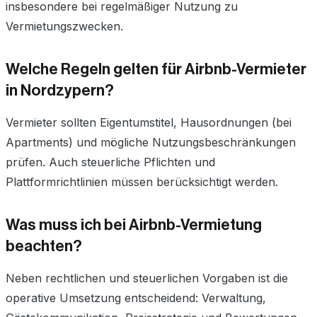
insbesondere bei regelmäßiger Nutzung zu
Vermietungszwecken.
Welche Regeln gelten für Airbnb-Vermieter
in Nordzypern?
Vermieter sollten Eigentumstitel, Hausordnungen (bei
Apartments) und mögliche Nutzungsbeschränkungen
prüfen. Auch steuerliche Pflichten und
Plattformrichtlinien müssen berücksichtigt werden.
Was muss ich bei Airbnb-Vermietung
beachten?
Neben rechtlichen und steuerlichen Vorgaben ist die
operative Umsetzung entscheidend: Verwaltung,