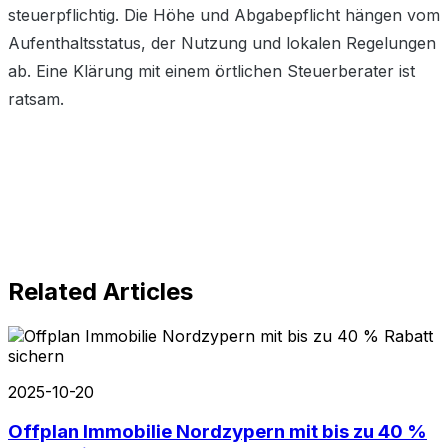
steuerpflichtig. Die Höhe und Abgabepflicht hängen vom
Aufenthaltsstatus, der Nutzung und lokalen Regelungen
ab. Eine Klärung mit einem örtlichen Steuerberater ist
ratsam.
Related Articles
2025-10-20
Offplan Immobilie Nordzypern mit bis zu 40 %