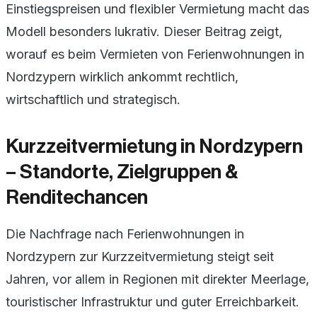
Einstiegspreisen und flexibler Vermietung macht das
Modell besonders lukrativ. Dieser Beitrag zeigt,
worauf es beim Vermieten von Ferienwohnungen in
Nordzypern wirklich ankommt rechtlich,
wirtschaftlich und strategisch.
Kurzzeitvermietung in Nordzypern
– Standorte, Zielgruppen &
Renditechancen
Die Nachfrage nach Ferienwohnungen in
Nordzypern zur Kurzzeitvermietung steigt seit
Jahren, vor allem in Regionen mit direkter Meerlage,
touristischer Infrastruktur und guter Erreichbarkeit.