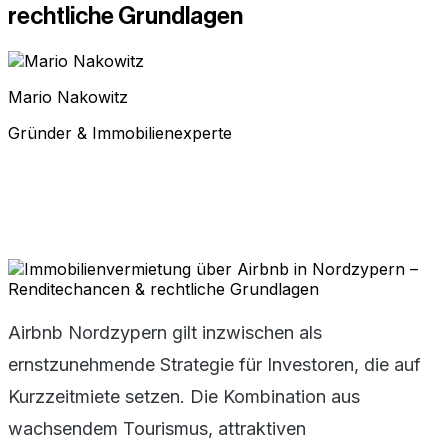
rechtliche Grundlagen
Mario Nakowitz
Gründer & Immobilienexperte
Airbnb Nordzypern gilt inzwischen als
ernstzunehmende Strategie für Investoren, die auf
Kurzzeitmiete setzen. Die Kombination aus
wachsendem Tourismus, attraktiven