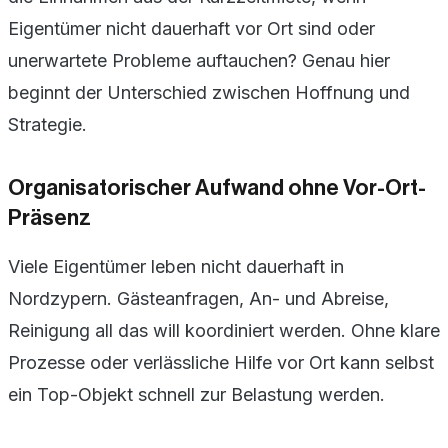
Eigentümer nicht dauerhaft vor Ort sind oder
unerwartete Probleme auftauchen? Genau hier
beginnt der Unterschied zwischen Hoffnung und
Strategie.
Organisatorischer Aufwand ohne Vor-Ort-
Präsenz
Viele Eigentümer leben nicht dauerhaft in
Nordzypern. Gästeanfragen, An- und Abreise,
Reinigung all das will koordiniert werden. Ohne klare
Prozesse oder verlässliche Hilfe vor Ort kann selbst
ein Top-Objekt schnell zur Belastung werden.