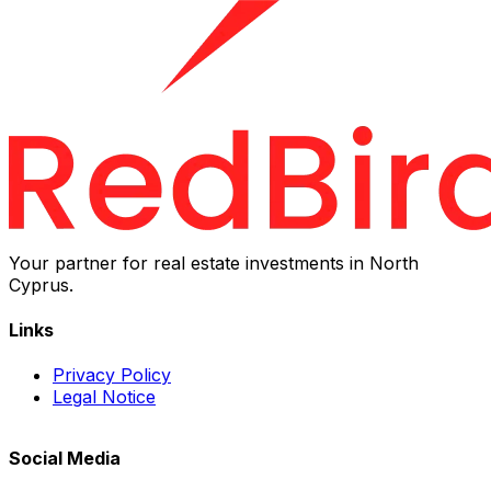
Your partner for real estate investments in North
Cyprus.
Links
Privacy Policy
Legal Notice
Social Media