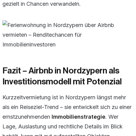
gezielt in Chancen verwandeln.
Fazit – Airbnb in Nordzypern als
Investitionsmodell mit Potenzial
Kurzzeitvermietung ist in Nordzypern längst mehr
als ein Reiseziel-Trend – sie entwickelt sich zu einer
ernstzunehmenden
Immobilienstrategie
. Wer
Lage, Auslastung und rechtliche Details im Blick