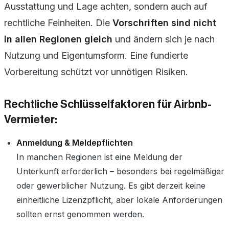
Ausstattung und Lage achten, sondern auch auf
rechtliche Feinheiten. Die
Vorschriften sind nicht
in allen Regionen gleich
und ändern sich je nach
Nutzung und Eigentumsform. Eine fundierte
Vorbereitung schützt vor unnötigen Risiken.
Rechtliche Schlüsselfaktoren für Airbnb-
Vermieter:
Anmeldung & Meldepflichten
In manchen Regionen ist eine Meldung der
Unterkunft erforderlich – besonders bei regelmäßiger
oder gewerblicher Nutzung. Es gibt derzeit keine
einheitliche Lizenzpflicht, aber lokale Anforderungen
sollten ernst genommen werden.