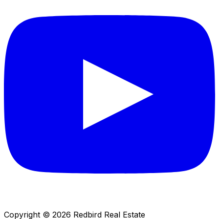
Copyright © 2026 Redbird Real Estate