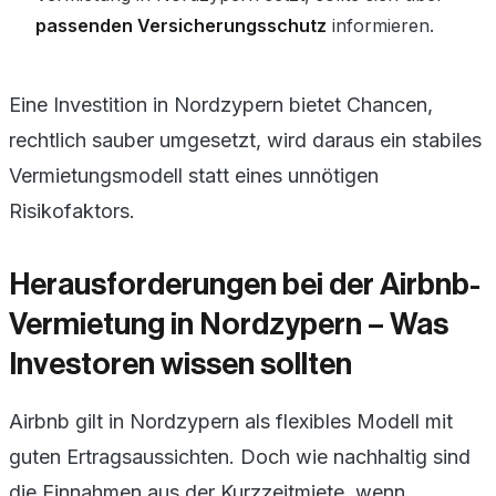
passenden Versicherungsschutz
informieren.
Eine Investition in Nordzypern bietet Chancen,
rechtlich sauber umgesetzt, wird daraus ein stabiles
Vermietungsmodell statt eines unnötigen
Risikofaktors.
Herausforderungen bei der Airbnb-
Vermietung in Nordzypern – Was
Investoren wissen sollten
Airbnb gilt in Nordzypern als flexibles Modell mit
guten Ertragsaussichten. Doch wie nachhaltig sind
die Einnahmen aus der Kurzzeitmiete, wenn