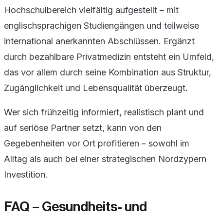
Hochschulbereich vielfältig aufgestellt – mit
englischsprachigen Studiengängen und teilweise
international anerkannten Abschlüssen. Ergänzt
durch bezahlbare Privatmedizin entsteht ein Umfeld,
das vor allem durch seine Kombination aus Struktur,
Zugänglichkeit und Lebensqualität überzeugt.
Wer sich frühzeitig informiert, realistisch plant und
auf seriöse Partner setzt, kann von den
Gegebenheiten vor Ort profitieren – sowohl im
Alltag als auch bei einer strategischen Nordzypern
Investition.
FAQ – Gesundheits- und