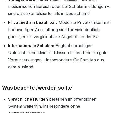
medizinischen Bereich oder bei Schulanmeldungen –
sind oft unkomplizierter als in Deutschland.
Privatmedizin bezahlbar:
Moderne Privatkliniken mit
hochwertiger Ausstattung sind für viele deutlich
günstiger als vergleichbare Angebote in der EU.
Internationale Schulen:
Englischsprachiger
Unterricht und kleinere Klassen bieten Kindern gute
Voraussetzungen – insbesondere für Familien aus
dem Ausland.
Was beachtet werden sollte
Sprachliche Hürden
bestehen im öffentlichen
System weiterhin, insbesondere ohne