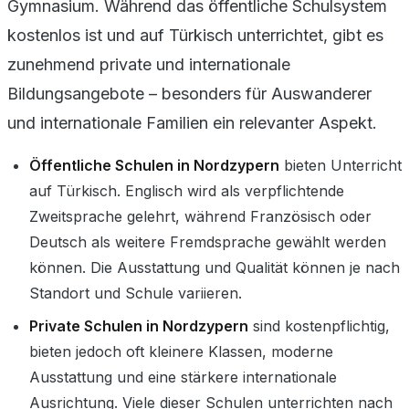
Gymnasium. Während das öffentliche Schulsystem
kostenlos ist und auf Türkisch unterrichtet, gibt es
zunehmend private und internationale
Bildungsangebote – besonders für Auswanderer
und internationale Familien ein relevanter Aspekt.
Öffentliche Schulen in Nordzypern
bieten Unterricht
auf Türkisch. Englisch wird als verpflichtende
Zweitsprache gelehrt, während Französisch oder
Deutsch als weitere Fremdsprache gewählt werden
können. Die Ausstattung und Qualität können je nach
Standort und Schule variieren.
Private Schulen in Nordzypern
sind kostenpflichtig,
bieten jedoch oft kleinere Klassen, moderne
Ausstattung und eine stärkere internationale
Ausrichtung. Viele dieser Schulen unterrichten nach