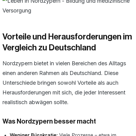
Vorteile und Herausforderungen im
Vergleich zu Deutschland
Nordzypern bietet in vielen Bereichen des Alltags
einen anderen Rahmen als Deutschland. Diese
Unterschiede bringen sowohl Vorteile als auch
Herausforderungen mit sich, die jeder Interessent
realistisch abwägen sollte.
Was Nordzypern besser macht
Weniger Bürokratie:
Viele Prozesse – etwa im