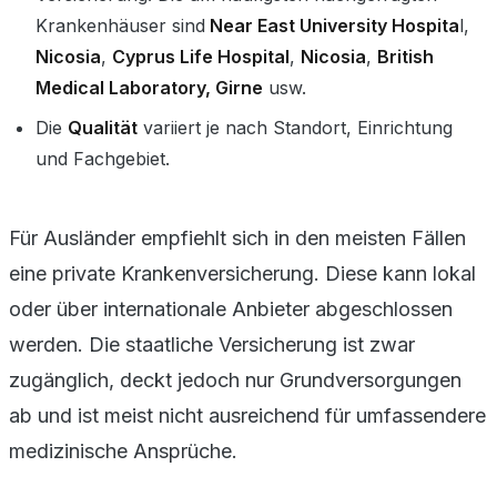
Krankenhäuser sind
Near East University Hospita
l,
Nicosia
,
Cyprus Life Hospital
,
Nicosia
,
British
Medical Laboratory, Girne
usw.
Die
Qualität
variiert je nach Standort, Einrichtung
und Fachgebiet.
Für Ausländer empfiehlt sich in den meisten Fällen
eine private Krankenversicherung. Diese kann lokal
oder über internationale Anbieter abgeschlossen
werden. Die staatliche Versicherung ist zwar
zugänglich, deckt jedoch nur Grundversorgungen
ab und ist meist nicht ausreichend für umfassendere
medizinische Ansprüche.