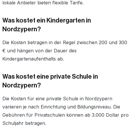
lokale Anbieter bieten flexible Tarife.
Was kostet ein Kindergarten in
Nordzypern?
Die Kosten betragen in der Regel zwischen 200 und 300
€ und hängen von der Dauer des
Kindergartenaufenthalts ab.
Was kostet eine private Schule in
Nordzypern?
Die Kosten für eine private Schule in Nordzypern
variieren je nach Einrichtung und Bildungsniveau. Die
Gebühren für Privatschulen können ab 3.000 Dollar pro
Schuljahr betragen.