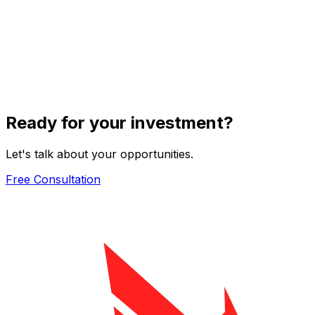
Ready for your investment?
Let's talk about your opportunities.
Free Consultation