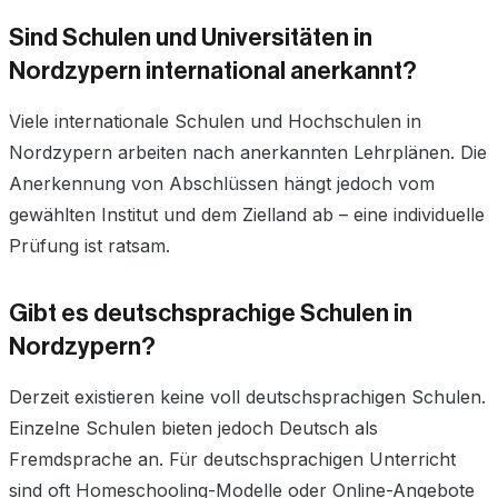
Sind Schulen und Universitäten in
Nordzypern international anerkannt?
Viele internationale Schulen und Hochschulen in
Nordzypern arbeiten nach anerkannten Lehrplänen. Die
Anerkennung von Abschlüssen hängt jedoch vom
gewählten Institut und dem Zielland ab – eine individuelle
Prüfung ist ratsam.
Gibt es deutschsprachige Schulen in
Nordzypern?
Derzeit existieren keine voll deutschsprachigen Schulen.
Einzelne Schulen bieten jedoch Deutsch als
Fremdsprache an. Für deutschsprachigen Unterricht
sind oft Homeschooling-Modelle oder Online-Angebote