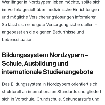
Wer länger in Nordzypern leben möchte, sollte sich
im Vorfeld gezielt über medizinische Einrichtungen
und mögliche Versicherungslösungen informieren.
So lässt sich eine gute Versorgung sicherstellen –
angepasst an die eigenen Bedürfnisse und
Lebenssituation.
Bildungssystem Nordzypern –
Schule, Ausbildung und
internationale Studienangebote
Das Bildungssystem in Nordzypern orientiert sich
strukturell an internationalen Standards und gliedert
sich in Vorschule, Grundschule, Sekundarstufe und