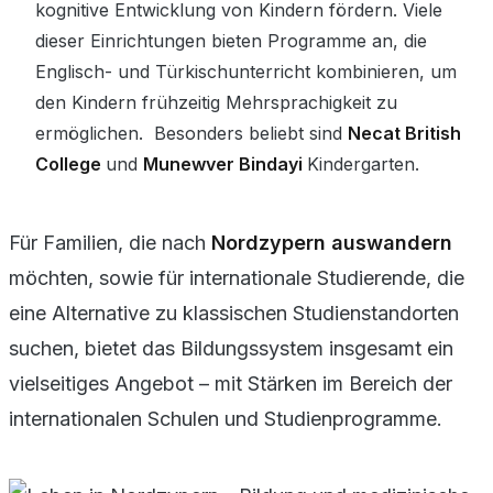
kognitive Entwicklung von Kindern fördern. Viele
dieser Einrichtungen bieten Programme an, die
Englisch- und Türkischunterricht kombinieren, um
den Kindern frühzeitig Mehrsprachigkeit zu
ermöglichen. Besonders beliebt sind
Necat British
College
und
Munewver Bindayi
Kindergarten.
Für Familien, die nach
Nordzypern auswandern
möchten, sowie für internationale Studierende, die
eine Alternative zu klassischen Studienstandorten
suchen, bietet das Bildungssystem insgesamt ein
vielseitiges Angebot – mit Stärken im Bereich der
internationalen Schulen und Studienprogramme.