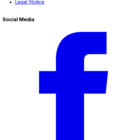
Legal Notice
Social Media