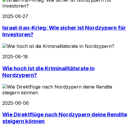
2025-06-27
Israel-Iran-Krieg: Wie sicher ist Nordzypern für
Investoren?
2025-06-18
Wie hoch ist die Kriminalitätsrate in
Nordzypern?
2025-06-06
Wie Direktflüge nach Nordzypern deine Rendite
steigern können