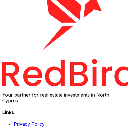
Your partner for real estate investments in North
Cyprus.
Links
Privacy Policy