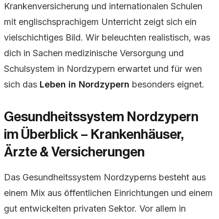
Krankenversicherung und internationalen Schulen
mit englischsprachigem Unterricht zeigt sich ein
vielschichtiges Bild. Wir beleuchten realistisch, was
dich in Sachen medizinische Versorgung und
Schulsystem in Nordzypern erwartet und für wen
sich das
Leben in Nordzypern
besonders eignet.
Gesundheitssystem Nordzypern
im Überblick – Krankenhäuser,
Ärzte & Versicherungen
Das Gesundheitssystem Nordzyperns besteht aus
einem Mix aus öffentlichen Einrichtungen und einem
gut entwickelten privaten Sektor. Vor allem in