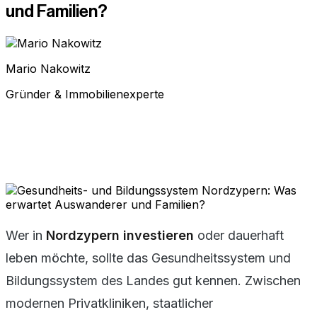
und Familien?
Mario Nakowitz
Gründer & Immobilienexperte
Wer in
Nordzypern investieren
oder dauerhaft
leben möchte, sollte das Gesundheitssystem und
Bildungssystem des Landes gut kennen. Zwischen
modernen Privatkliniken, staatlicher