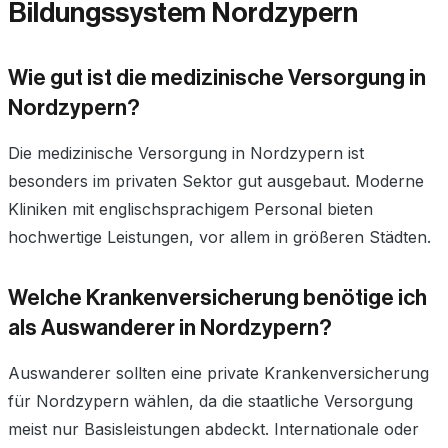
Bildungssystem Nordzypern
Wie gut ist die medizinische Versorgung in
Nordzypern?
Die medizinische Versorgung in Nordzypern ist
besonders im privaten Sektor gut ausgebaut. Moderne
Kliniken mit englischsprachigem Personal bieten
hochwertige Leistungen, vor allem in größeren Städten.
Welche Krankenversicherung benötige ich
als Auswanderer in Nordzypern?
Auswanderer sollten eine private Krankenversicherung
für Nordzypern wählen, da die staatliche Versorgung
meist nur Basisleistungen abdeckt. Internationale oder