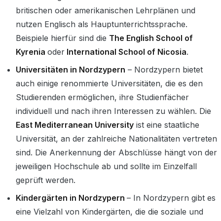
britischen oder amerikanischen Lehrplänen und
nutzen Englisch als Hauptunterrichtssprache.
Beispiele hierfür sind die
The English School of
Kyrenia
oder
International School of Nicosia
.
Universitäten in Nordzypern
– Nordzypern bietet
auch einige renommierte Universitäten, die es den
Studierenden ermöglichen, ihre Studienfächer
individuell und nach ihren Interessen zu wählen. Die
East Mediterranean University
ist eine staatliche
Universität, an der zahlreiche Nationalitäten vertreten
sind. Die Anerkennung der Abschlüsse hängt von der
jeweiligen Hochschule ab und sollte im Einzelfall
geprüft werden.
Kindergärten in Nordzypern
– In Nordzypern gibt es
eine Vielzahl von Kindergärten, die die soziale und