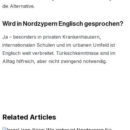
die Alternative.
Wird in Nordzypern Englisch gesprochen?
Ja – besonders in privaten Krankenhäusern,
internationalen Schulen und im urbanen Umfeld ist
Englisch weit verbreitet. Türkischkenntnisse sind im
Alltag hilfreich, aber nicht zwingend notwendig.
Related Articles