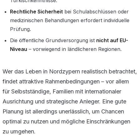
Türkischkenntnisse.
Rechtliche Sicherheit
bei Schulabschlüssen oder
medizinischen Behandlungen erfordert individuelle
Prüfung.
Die öffentliche Grundversorgung ist
nicht auf EU-
Niveau
– vorwiegend in ländlicheren Regionen.
Wer das Leben in Nordzypern realistisch betrachtet,
findet attraktive Rahmenbedingungen – vor allem
für Selbstständige, Familien mit internationaler
Ausrichtung und strategische Anleger. Eine gute
Planung ist allerdings unerlässlich, um Chancen
optimal zu nutzen und mögliche Einschränkungen
zu umgehen.