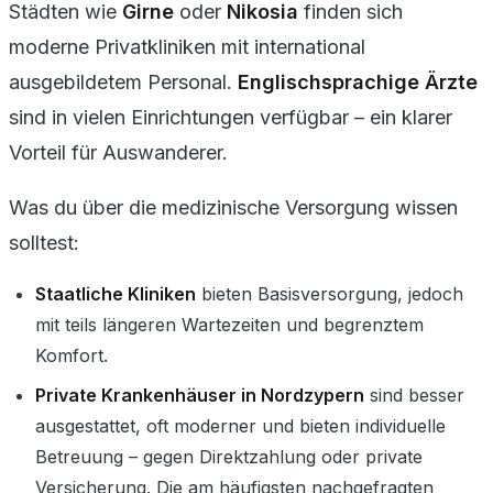
Städten wie
Girne
oder
Nikosia
finden sich
moderne Privatkliniken mit international
ausgebildetem Personal.
Englischsprachige Ärzte
sind in vielen Einrichtungen verfügbar – ein klarer
Vorteil für Auswanderer.
Was du über die medizinische Versorgung wissen
solltest:
Staatliche Kliniken
bieten Basisversorgung, jedoch
mit teils längeren Wartezeiten und begrenztem
Komfort.
Private Krankenhäuser in Nordzypern
sind besser
ausgestattet, oft moderner und bieten individuelle
Betreuung – gegen Direktzahlung oder private
Versicherung. Die am häufigsten nachgefragten