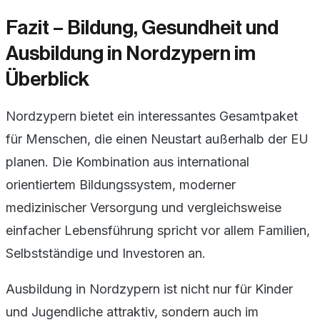
Fazit – Bildung, Gesundheit und
Ausbildung in Nordzypern im
Überblick
Nordzypern bietet ein interessantes Gesamtpaket
für Menschen, die einen Neustart außerhalb der EU
planen. Die Kombination aus international
orientiertem Bildungssystem, moderner
medizinischer Versorgung und vergleichsweise
einfacher Lebensführung spricht vor allem Familien,
Selbstständige und Investoren an.
Ausbildung in Nordzypern ist nicht nur für Kinder
und Jugendliche attraktiv, sondern auch im