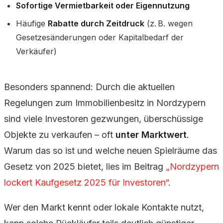
Sofortige Vermietbarkeit oder Eigennutzung
Häufige
Rabatte durch Zeitdruck
(z. B. wegen
Gesetzesänderungen oder Kapitalbedarf der
Verkäufer)
Besonders spannend: Durch die aktuellen
Regelungen zum Immobilienbesitz in Nordzypern
sind viele Investoren gezwungen, überschüssige
Objekte zu verkaufen – oft
unter Marktwert
.
Warum das so ist und welche neuen Spielräume das
Gesetz von 2025 bietet, lies im Beitrag
„Nordzypern
lockert Kaufgesetz 2025 für Investoren“
.
Wer den Markt kennt oder lokale Kontakte nutzt,