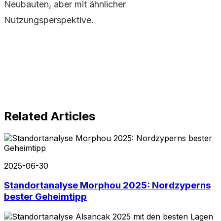
Neubauten, aber mit ähnlicher
Nutzungsperspektive.
Related Articles
2025-06-30
Standortanalyse Morphou 2025: Nordzyperns
bester Geheimtipp