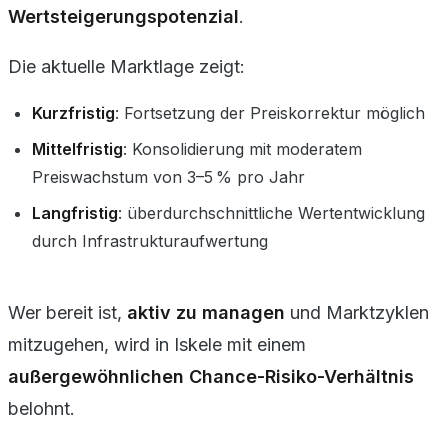
Wertsteigerungspotenzial
.
Die aktuelle Marktlage zeigt:
Kurzfristig
: Fortsetzung der Preiskorrektur möglich
Mittelfristig
: Konsolidierung mit moderatem
Preiswachstum von 3–5 % pro Jahr
Langfristig
: überdurchschnittliche Wertentwicklung
durch Infrastrukturaufwertung
Wer bereit ist,
aktiv zu managen
und Marktzyklen
mitzugehen, wird in Iskele mit einem
außergewöhnlichen Chance-Risiko-Verhältnis
belohnt.