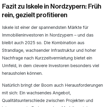
Fazit zu Iskele in Nordzypern: Früh
rein, gezielt profitieren
Iskele ist einer der spannendsten Märkte für
Immobilieninvestoren in Nordzypern – und das
bleibt auch 2025 so. Die Kombination aus
Strandlage, wachsender Infrastruktur und hoher
Nachfrage nach Kurzzeitvermietung bietet ein
Umfeld, in dem clevere Investoren besonders viel
herausholen können.
Natürlich bringt der Boom auch Herausforderungen
mit sich: Ein wachsendes Angebot,
Qualitätsunterschiede zwischen Projekten und