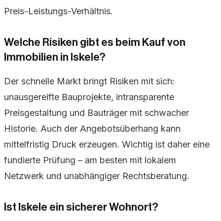
Preis-Leistungs-Verhältnis.
Welche Risiken gibt es beim Kauf von
Immobilien in Iskele?
Der schnelle Markt bringt Risiken mit sich:
unausgereifte Bauprojekte, intransparente
Preisgestaltung und Bauträger mit schwacher
Historie. Auch der Angebotsüberhang kann
mittelfristig Druck erzeugen. Wichtig ist daher eine
fundierte Prüfung – am besten mit lokalem
Netzwerk und unabhängiger Rechtsberatung.
Ist Iskele ein sicherer Wohnort?