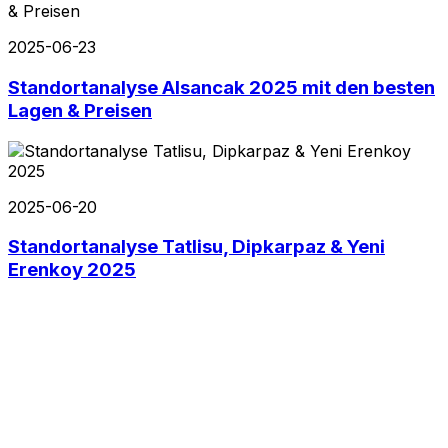
2025-06-23
Standortanalyse Alsancak 2025 mit den besten
Lagen & Preisen
2025-06-20
Standortanalyse Tatlisu, Dipkarpaz & Yeni
Erenkoy 2025