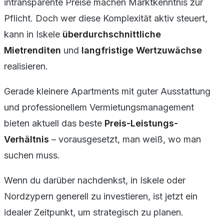
intransparente Preise machen Marktkenntnis zur
Pflicht. Doch wer diese Komplexität aktiv steuert,
kann in Iskele
überdurchschnittliche
Mietrenditen
und
langfristige Wertzuwächse
realisieren.
Gerade kleinere Apartments mit guter Ausstattung
und professionellem Vermietungsmanagement
bieten aktuell das beste
Preis-Leistungs-
Verhältnis
– vorausgesetzt, man weiß, wo man
suchen muss.
Wenn du darüber nachdenkst, in Iskele oder
Nordzypern generell zu investieren, ist jetzt ein
idealer Zeitpunkt, um strategisch zu planen.