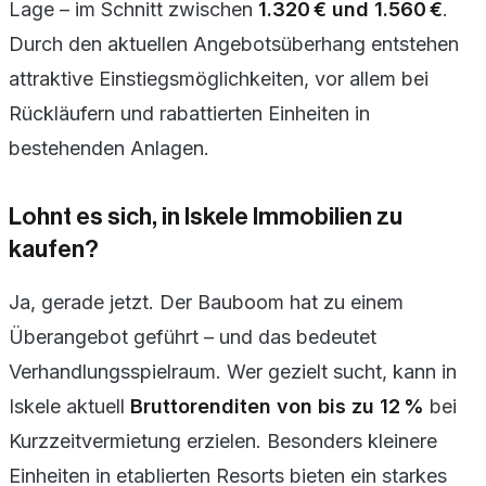
Lage – im Schnitt zwischen
1.320 € und 1.560 €
.
Durch den aktuellen Angebotsüberhang entstehen
attraktive Einstiegsmöglichkeiten, vor allem bei
Rückläufern und rabattierten Einheiten in
bestehenden Anlagen.
Lohnt es sich, in Iskele Immobilien zu
kaufen?
Ja, gerade jetzt. Der Bauboom hat zu einem
Überangebot geführt – und das bedeutet
Verhandlungsspielraum. Wer gezielt sucht, kann in
Iskele aktuell
Bruttorenditen von bis zu 12 %
bei
Kurzzeitvermietung erzielen. Besonders kleinere
Einheiten in etablierten Resorts bieten ein starkes