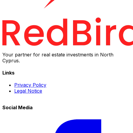
Your partner for real estate investments in North
Cyprus.
Links
Privacy Policy
Legal Notice
Social Media