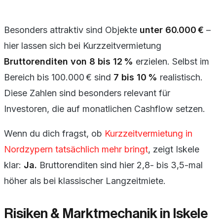
Besonders attraktiv sind Objekte
unter 60.000 €
–
hier lassen sich bei Kurzzeitvermietung
Bruttorenditen von 8 bis 12 %
erzielen. Selbst im
Bereich bis 100.000 € sind
7 bis 10 %
realistisch.
Diese Zahlen sind besonders relevant für
Investoren, die auf monatlichen Cashflow setzen.
Wenn du dich fragst, ob
Kurzzeitvermietung in
Nordzypern tatsächlich mehr bringt
, zeigt Iskele
klar:
Ja.
Bruttorenditen sind hier 2,8- bis 3,5-mal
höher als bei klassischer Langzeitmiete.
Risiken & Marktmechanik in Iskele