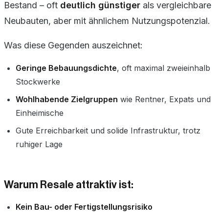
Bestand – oft
deutlich günstiger
als vergleichbare
Neubauten, aber mit ähnlichem Nutzungspotenzial.
Was diese Gegenden auszeichnet:
Geringe Bebauungsdichte
, oft maximal zweieinhalb
Stockwerke
Wohlhabende Zielgruppen
wie Rentner, Expats und
Einheimische
Gute Erreichbarkeit und solide Infrastruktur, trotz
ruhiger Lage
Warum Resale attraktiv ist:
Kein Bau- oder Fertigstellungsrisiko