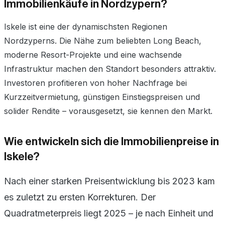
Immobilienkäufe in Nordzypern?
Iskele ist eine der dynamischsten Regionen
Nordzyperns. Die Nähe zum beliebten Long Beach,
moderne Resort-Projekte und eine wachsende
Infrastruktur machen den Standort besonders attraktiv.
Investoren profitieren von hoher Nachfrage bei
Kurzzeitvermietung, günstigen Einstiegspreisen und
solider Rendite – vorausgesetzt, sie kennen den Markt.
Wie entwickeln sich die Immobilienpreise in
Iskele?
Nach einer starken Preisentwicklung bis 2023 kam
es zuletzt zu ersten Korrekturen. Der
Quadratmeterpreis liegt 2025 – je nach Einheit und