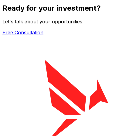
Ready for your investment?
Let's talk about your opportunities.
Free Consultation