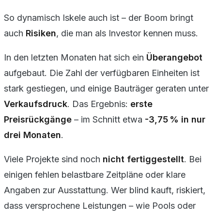
So dynamisch Iskele auch ist – der Boom bringt
auch
Risiken
, die man als Investor kennen muss.
In den letzten Monaten hat sich ein
Überangebot
aufgebaut. Die Zahl der verfügbaren Einheiten ist
stark gestiegen, und einige Bauträger geraten unter
Verkaufsdruck
. Das Ergebnis:
erste
Preisrückgänge
– im Schnitt etwa
-3,75 % in nur
drei Monaten
.
Viele Projekte sind noch
nicht fertiggestellt
. Bei
einigen fehlen belastbare Zeitpläne oder klare
Angaben zur Ausstattung. Wer blind kauft, riskiert,
dass versprochene Leistungen – wie Pools oder