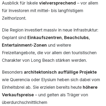
Ausblick für Iskele
vielversprechend
– vor allem
für Investoren mit mittel- bis langfristigem
Zeithorizont.
Die Region investiert massiv in neue Infrastruktur:
Geplant sind
Einkaufszentren
,
Beachclubs
,
Entertainment-Zonen
und weitere
Freizeitangebote, die vor allem den touristischen
Charakter von Long Beach stärken werden.
Besonders
architektonisch auffällige Projekte
wie
Querencia
oder
Elysium
heben sich dabei vom
Einheitsbrei ab. Sie erzielen bereits heute
höhere
Verkaufspreise
– und gelten als Träger von
überdurchschnittlichem