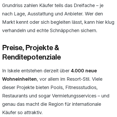
Grundriss zahlen Käufer teils das Dreifache – je
nach Lage, Ausstattung und Anbieter. Wer den
Markt kennt oder sich begleiten lässt, kann hier klug
verhandeln und echte Schnäppchen sichern.
Preise, Projekte &
Renditepotenziale
In Iskele entstehen derzeit über
4.000 neue
Wohneinheiten
, vor allem im Resort-Stil. Viele
dieser Projekte bieten Pools, Fitnessstudios,
Restaurants und sogar Vermietungsservices – und
genau das macht die Region für internationale
Käufer so attraktiv.