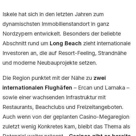
Iskele hat sich in den letzten Jahren zum
dynamischsten Immobilienstandort in ganz
Nordzypern entwickelt. Besonders der beliebte
Abschnitt rund um
Long Beach
zieht internationale
Investoren an, die auf Resort-Feeling, Strandnähe
und moderne Neubauprojekte setzen.
Die Region punktet mit der Nähe zu
zwei
internationalen Flughäfen
– Ercan und Larnaka –
sowie einer wachsenden Infrastruktur mit
Restaurants, Beachclubs und Freizeitangeboten.
Auch wenn von der geplanten Casino-Megaregion
zuletzt wenig Konkretes kam, bleibt das Thema als