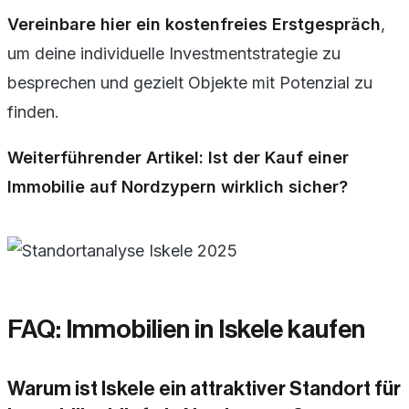
Vereinbare hier ein kostenfreies Erstgespräch
,
um deine individuelle Investmentstrategie zu
besprechen und gezielt Objekte mit Potenzial zu
finden.
Weiterführender Artikel:
Ist der Kauf einer
Immobilie auf Nordzypern wirklich sicher?
FAQ: Immobilien in Iskele kaufen
Warum ist Iskele ein attraktiver Standort für