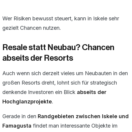
Wer Risiken bewusst steuert, kann in Iskele sehr
gezielt Chancen nutzen.
Resale statt Neubau? Chancen
abseits der Resorts
Auch wenn sich derzeit vieles um Neubauten in den
großen Resorts dreht, lohnt sich für strategisch
denkende Investoren ein Blick
abseits der
Hochglanzprojekte
.
Gerade in den
Randgebieten zwischen Iskele und
Famagusta
findet man interessante Objekte im