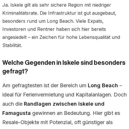
Ja. Iskele gilt als sehr sichere Region mit niedriger
Kriminalitätsrate. Die Infrastruktur ist gut ausgebaut,
besonders rund um Long Beach. Viele Expats,
Investoren und Rentner haben sich hier bereits
angesiedelt – ein Zeichen für hohe Lebensqualität und
Stabilität.
Welche Gegenden in Iskele sind besonders
gefragt?
Am gefragtesten ist der Bereich um
Long Beach
–
ideal für Ferienvermietung und Kapitalanlagen. Doch
auch die
Randlagen zwischen Iskele und
Famagusta
gewinnen an Bedeutung. Hier gibt es
Resale-Objekte mit Potenzial, oft günstiger als