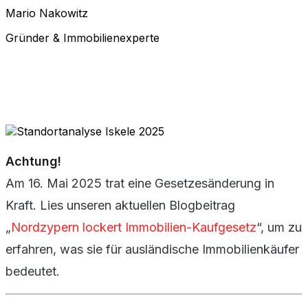
Mario Nakowitz
Gründer & Immobilienexperte
Achtung!
Am 16. Mai 2025 trat eine Gesetzesänderung in
Kraft. Lies unseren aktuellen Blogbeitrag
„
Nordzypern lockert Immobilien-Kaufgesetz
“, um zu
erfahren, was sie für ausländische Immobilienkäufer
bedeutet.