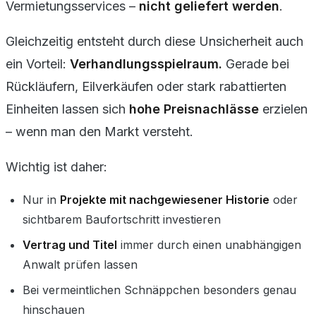
Vermietungsservices –
nicht geliefert werden
.
Gleichzeitig entsteht durch diese Unsicherheit auch
ein Vorteil:
Verhandlungsspielraum.
Gerade bei
Rückläufern, Eilverkäufen oder stark rabattierten
Einheiten lassen sich
hohe Preisnachlässe
erzielen
– wenn man den Markt versteht.
Wichtig ist daher:
Nur in
Projekte mit nachgewiesener Historie
oder
sichtbarem Baufortschritt investieren
Vertrag und Titel
immer durch einen unabhängigen
Anwalt prüfen lassen
Bei vermeintlichen Schnäppchen besonders genau
hinschauen