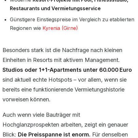
Restaurants und Vermietungsservice
Günstigere Einstiegspreise im Vergleich zu etablierten
Regionen wie
Kyrenia (Girne)
Besonders stark ist die Nachfrage nach kleinen
Einheiten in Resorts mit aktivem Management.
Studios oder 1+1-Apartments unter 60.000 Euro
sind aktuell echte Hotspots – vor allem, wenn sie
bereits eine funktionierende Vermietungshistorie
vorweisen können.
Auch wenn viele Bauträger mit
Hochglanzprospekten arbeiten, zeigt ein genauer
Blick:
Die Preisspanne ist enorm.
Für denselben