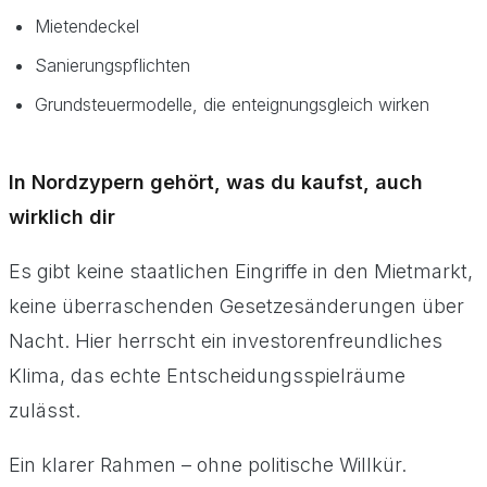
Mietendeckel
Sanierungspflichten
Grundsteuermodelle, die enteignungsgleich wirken
In Nordzypern gehört, was du kaufst, auch
wirklich dir
Es gibt keine staatlichen Eingriffe in den Mietmarkt,
keine überraschenden Gesetzesänderungen über
Nacht. Hier herrscht ein investorenfreundliches
Klima, das echte Entscheidungsspielräume
zulässt.
Ein klarer Rahmen – ohne politische Willkür.