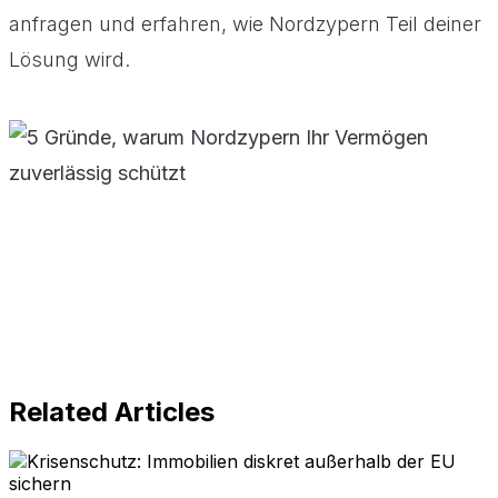
anfragen und erfahren, wie Nordzypern Teil deiner
Lösung wird.
Related Articles