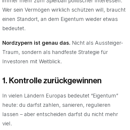
immer mehr zum Spielball politischer Interessen.
Wer sein Vermögen wirklich schützen will, braucht
einen Standort, an dem Eigentum wieder etwas
bedeutet.
Nordzypern ist genau das.
Nicht als Aussteiger-
Traum, sondern als handfeste Strategie für
Investoren mit Weitblick.
1. Kontrolle zurückgewinnen
In vielen Ländern Europas bedeutet “Eigentum”
heute: du darfst zahlen, sanieren, regulieren
lassen – aber entscheiden darfst du nicht mehr
viel.