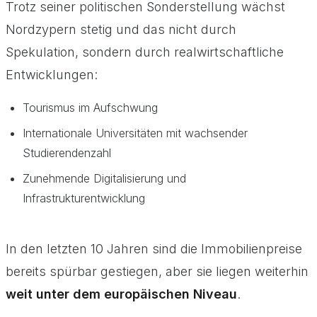
Trotz seiner politischen Sonderstellung wächst
Nordzypern stetig und das nicht durch
Spekulation, sondern durch realwirtschaftliche
Entwicklungen:
Tourismus im Aufschwung
Internationale Universitäten mit wachsender
Studierendenzahl
Zunehmende Digitalisierung und
Infrastrukturentwicklung
In den letzten 10 Jahren sind die Immobilienpreise
bereits spürbar gestiegen, aber sie liegen weiterhin
weit unter dem europäischen Niveau
.