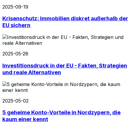
2025-09-19
Krisenschutz: Immobilien diskret außerhalb der
EU sichern
2025-05-28
Investitionsdruck in der EU - Fakten, Strategien
und reale Alternativen
2025-05-02
5 geheime Konto-Vorteile in Nordzypern, die
kaum einer kennt