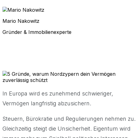
Mario Nakowitz
Gründer & Immobilienexperte
In Europa wird es zunehmend schwieriger,
Vermögen langfristig abzusichern.
Steuern, Bürokratie und Regulierungen nehmen zu.
Gleichzeitig steigt die Unsicherheit. Eigentum wird