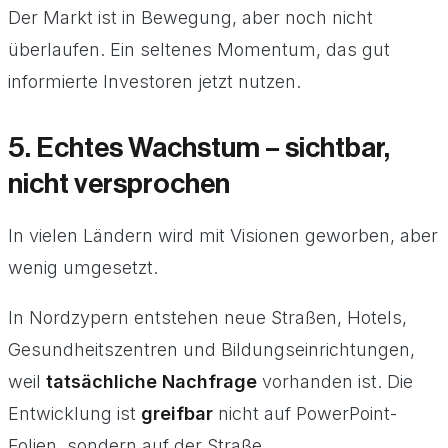
Der Markt ist in Bewegung, aber noch nicht
überlaufen. Ein seltenes Momentum, das gut
informierte Investoren jetzt nutzen.
5. Echtes Wachstum – sichtbar,
nicht versprochen
In vielen Ländern wird mit Visionen geworben, aber
wenig umgesetzt.
In Nordzypern entstehen neue Straßen, Hotels,
Gesundheitszentren und Bildungseinrichtungen,
weil
tatsächliche Nachfrage
vorhanden ist. Die
Entwicklung ist
greifbar
nicht auf PowerPoint-
Folien, sondern auf der Straße.