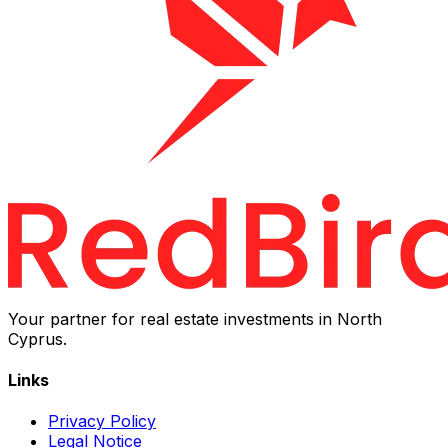
Your partner for real estate investments in North
Cyprus.
Links
Privacy Policy
Legal Notice