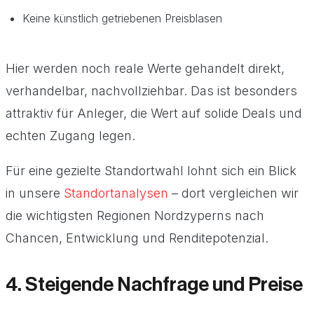
Keine künstlich getriebenen Preisblasen
Hier werden noch reale Werte gehandelt direkt,
verhandelbar, nachvollziehbar. Das ist besonders
attraktiv für Anleger, die Wert auf solide Deals und
echten Zugang legen.
Für eine gezielte Standortwahl lohnt sich ein Blick
in unsere
Standortanalysen
– dort vergleichen wir
die wichtigsten Regionen Nordzyperns nach
Chancen, Entwicklung und Renditepotenzial.
4. Steigende Nachfrage und Preise