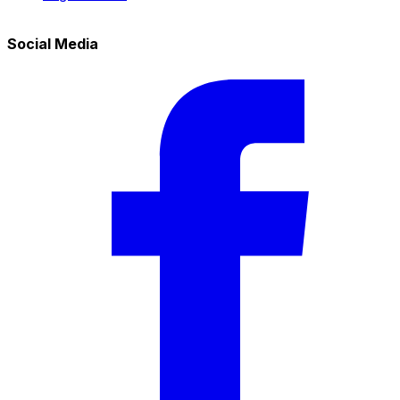
Social Media