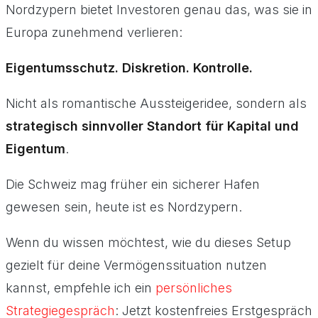
Nordzypern bietet Investoren genau das, was sie in
Europa zunehmend verlieren:
Eigentumsschutz. Diskretion. Kontrolle.
Nicht als romantische Aussteigeridee, sondern als
strategisch sinnvoller Standort für Kapital und
Eigentum
.
Die Schweiz mag früher ein sicherer Hafen
gewesen sein, heute ist es Nordzypern.
Wenn du wissen möchtest, wie du dieses Setup
gezielt für deine Vermögenssituation nutzen
kannst, empfehle ich ein
persönliches
Strategiegespräch
: Jetzt kostenfreies Erstgespräch