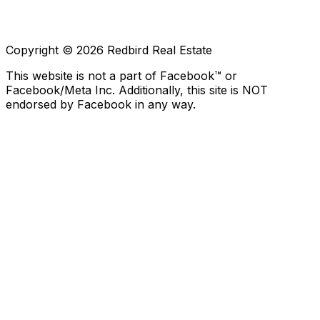
Copyright © 2026 Redbird Real Estate
This website is not a part of Facebook™ or
Facebook/Meta Inc. Additionally, this site is NOT
endorsed by Facebook in any way.