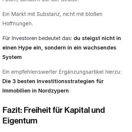
Ein Markt mit Substanz, nicht mit bloßen
Hoffnungen.
Für Investoren bedeutet das:
du steigst nicht in
einen Hype ein, sondern in ein wachsendes
System
Ein empfehlenswerter Ergänzungsartikel hierzu:
Die 3 besten Investitionsstrategien für
Immobilien in Nordzypern
Fazit: Freiheit für Kapital und
Eigentum