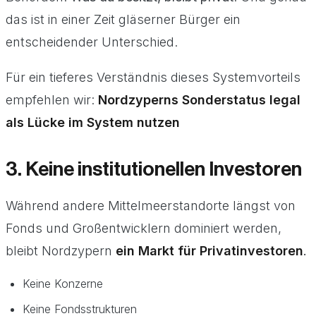
das ist in einer Zeit gläserner Bürger ein
entscheidender Unterschied.
Für ein tieferes Verständnis dieses Systemvorteils
empfehlen wir:
Nordzyperns Sonderstatus legal
als Lücke im System nutzen
3. Keine institutionellen Investoren
Während andere Mittelmeerstandorte längst von
Fonds und Großentwicklern dominiert werden,
bleibt Nordzypern
ein Markt für Privatinvestoren
.
Keine Konzerne
Keine Fondsstrukturen