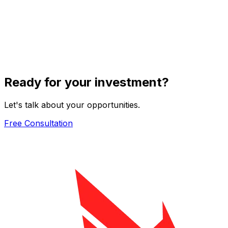
Ready for your investment?
Let's talk about your opportunities.
Free Consultation