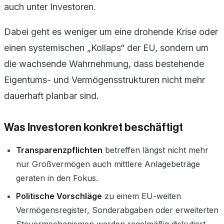
auch unter Investoren.
Dabei geht es weniger um eine drohende Krise oder
einen systemischen „Kollaps“ der EU, sondern um
die wachsende Wahrnehmung, dass bestehende
Eigentums- und Vermögensstrukturen nicht mehr
dauerhaft planbar sind.
Was Investoren konkret beschäftigt
Transparenzpflichten
betreffen längst nicht mehr
nur Großvermögen auch mittlere Anlagebeträge
geraten in den Fokus.
Politische Vorschläge
zu einem EU-weiten
Vermögensregister, Sonderabgaben oder erweiterten
Steuermechanismen werden regelmäßig diskutiert,