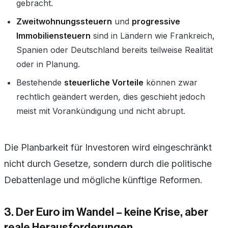
gebracht.
Zweitwohnungssteuern
und
progressive
Immobiliensteuern
sind in Ländern wie Frankreich,
Spanien oder Deutschland bereits teilweise Realität
oder in Planung.
Bestehende
steuerliche Vorteile
können zwar
rechtlich geändert werden, dies geschieht jedoch
meist mit Vorankündigung und nicht abrupt.
Die Planbarkeit für Investoren wird eingeschränkt
nicht durch Gesetze, sondern durch die politische
Debattenlage und mögliche künftige Reformen.
3. Der Euro im Wandel – keine Krise, aber
reale Herausforderungen