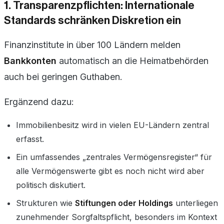
1. Transparenzpflichten: Internationale
Standards schränken Diskretion ein
Finanzinstitute in über 100 Ländern melden
Bankkonten
automatisch an die Heimatbehörden
auch bei geringen Guthaben.
Ergänzend dazu:
Immobilienbesitz wird in vielen EU-Ländern zentral
erfasst.
Ein umfassendes „zentrales Vermögensregister“ für
alle Vermögenswerte gibt es noch nicht wird aber
politisch diskutiert.
Strukturen wie
Stiftungen oder Holdings
unterliegen
zunehmender Sorgfaltspflicht, besonders im Kontext