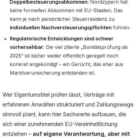
Doppelbesteuerungsabkommen
: Nordzypern hat
keine formellen Abkommen mit EU-Staaten. Das
kann je nach persönlicher Steuerresidenz zu
individuellen Nachversteuerungspflichten
führen.
Regulatorische Entwicklungen sind schwer
vorhersehbar
: Die viel zitierte „Bonitätsprüfung ab
2025“ ist bisher weder öffentlich geregelt noch
konkret angekündigt – ein Gerücht, das eher aus
Marktverunsicherung entstanden ist.
Wer Eigentumstitel prüfen lässt, Verträge mit
erfahrenen Anwälten strukturiert und Zahlungswege
sinnvoll plant, kann hier Sachwerte aufbauen, die
sich einer zunehmenden EU-Vereinheitlichung
entziehen –
auf eigene Verantwortung, aber mit