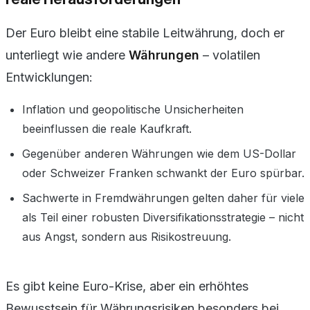
Der Euro bleibt eine stabile Leitwährung, doch er
unterliegt wie andere
Währungen
– volatilen
Entwicklungen:
Inflation und geopolitische Unsicherheiten
beeinflussen die reale Kaufkraft.
Gegenüber anderen Währungen wie dem US-Dollar
oder Schweizer Franken schwankt der Euro spürbar.
Sachwerte in Fremdwährungen gelten daher für viele
als Teil einer robusten Diversifikationsstrategie – nicht
aus Angst, sondern aus Risikostreuung.
Es gibt keine Euro-Krise, aber ein erhöhtes
Bewusstsein für Währungsrisiken besonders bei