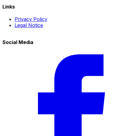
Links
Privacy Policy
Legal Notice
Social Media