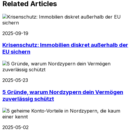
Related Articles
2025-09-19
Krisenschutz: Immobilien diskret außerhalb der
EU sichern
2025-05-23
5 Gründe, warum Nordzypern dein Vermögen
zuverlässig schützt
2025-05-02