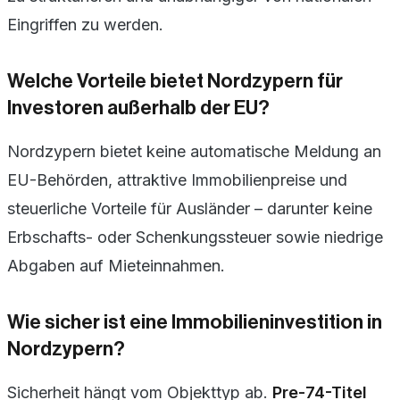
Eingriffen zu werden.
Welche Vorteile bietet Nordzypern für
Investoren außerhalb der EU?
Nordzypern bietet keine automatische Meldung an
EU-Behörden, attraktive Immobilienpreise und
steuerliche Vorteile für Ausländer – darunter keine
Erbschafts- oder Schenkungssteuer sowie niedrige
Abgaben auf Mieteinnahmen.
Wie sicher ist eine Immobilieninvestition in
Nordzypern?
Sicherheit hängt vom Objekttyp ab.
Pre-74-Titel