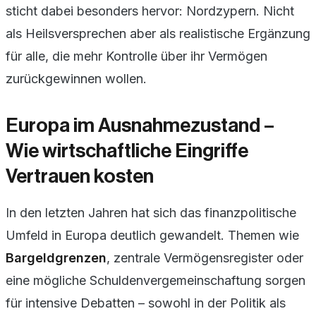
sticht dabei besonders hervor: Nordzypern. Nicht
als Heilsversprechen aber als realistische Ergänzung
für alle, die mehr Kontrolle über ihr Vermögen
zurückgewinnen wollen.
Europa im Ausnahmezustand –
Wie wirtschaftliche Eingriffe
Vertrauen kosten
In den letzten Jahren hat sich das finanzpolitische
Umfeld in Europa deutlich gewandelt. Themen wie
Bargeldgrenzen
, zentrale Vermögensregister oder
eine mögliche Schuldenvergemeinschaftung sorgen
für intensive Debatten – sowohl in der Politik als