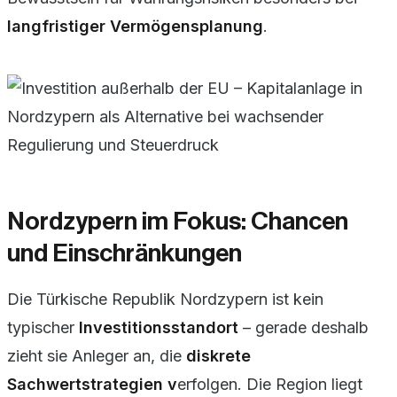
langfristiger Vermögensplanung
.
Nordzypern im Fokus: Chancen
und Einschränkungen
Die Türkische Republik Nordzypern ist kein
typischer
Investitionsstandort
– gerade deshalb
zieht sie Anleger an, die
diskrete
Sachwertstrategien v
erfolgen. Die Region liegt