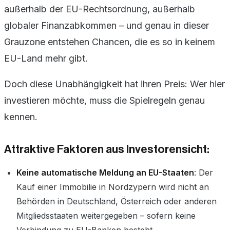
außerhalb der EU-Rechtsordnung, außerhalb
globaler Finanzabkommen – und genau in dieser
Grauzone entstehen Chancen, die es so in keinem
EU-Land mehr gibt.
Doch diese Unabhängigkeit hat ihren Preis: Wer hier
investieren möchte, muss die Spielregeln genau
kennen.
Attraktive Faktoren aus Investorensicht:
Keine automatische Meldung an EU-Staaten
: Der
Kauf einer Immobilie in Nordzypern wird nicht an
Behörden in Deutschland, Österreich oder anderen
Mitgliedsstaaten weitergegeben – sofern keine
Verbindung zu EU-Banken besteht.