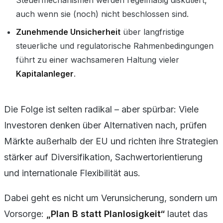
auch wenn sie (noch) nicht beschlossen sind.
Zunehmende Unsicherheit
über langfristige
steuerliche und regulatorische Rahmenbedingungen
führt zu einer wachsameren Haltung vieler
Kapitalanleger
.
Die Folge ist selten radikal – aber spürbar: Viele
Investoren denken über Alternativen nach, prüfen
Märkte außerhalb der EU und richten ihre Strategien
stärker auf Diversifikation, Sachwertorientierung
und internationale Flexibilität aus.
Dabei geht es nicht um Verunsicherung, sondern um
Vorsorge:
„Plan B statt Planlosigkeit“
lautet das