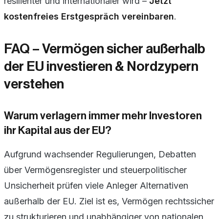
resilienter und internationaler wird –
Jetzt
kostenfreies Erstgespräch vereinbaren
.
FAQ – Vermögen sicher außerhalb
der EU investieren & Nordzypern
verstehen
Warum verlagern immer mehr Investoren
ihr Kapital aus der EU?
Aufgrund wachsender Regulierungen, Debatten
über Vermögensregister und steuerpolitischer
Unsicherheit prüfen viele Anleger Alternativen
außerhalb der EU. Ziel ist es, Vermögen rechtssicher
zu strukturieren und unabhängiger von nationalen