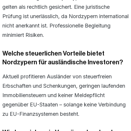
gelten als rechtlich gesichert. Eine juristische
Prüfung ist unerlässlich, da Nordzypern international
nicht anerkannt ist. Professionelle Begleitung
minimiert Risiken.
Welche steuerlichen Vorteile bietet
Nordzypern für ausländische Investoren?
Aktuell profitieren Ausländer von steuerfreien
Erbschaften und Schenkungen, geringen laufenden
Immobiliensteuern und keiner Meldepflicht
gegenüber EU-Staaten – solange keine Verbindung
zu EU-Finanzsystemen besteht.