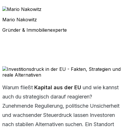
Mario Nakowitz
Gründer & Immobilienexperte
Warum fließt
Kapital aus der EU
und wie kannst
auch du strategisch darauf reagieren?
Zunehmende Regulierung, politische Unsicherheit
und wachsender Steuerdruck lassen Investoren
nach stabilen Alternativen suchen. Ein Standort