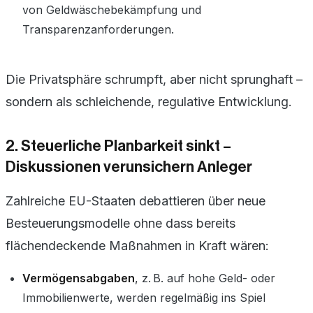
von Geldwäschebekämpfung und
Transparenzanforderungen.
Die Privatsphäre schrumpft, aber nicht sprunghaft –
sondern als schleichende, regulative Entwicklung.
2. Steuerliche Planbarkeit sinkt –
Diskussionen verunsichern Anleger
Zahlreiche EU-Staaten debattieren über neue
Besteuerungsmodelle ohne dass bereits
flächendeckende Maßnahmen in Kraft wären:
Vermögensabgaben
, z. B. auf hohe Geld- oder
Immobilienwerte, werden regelmäßig ins Spiel