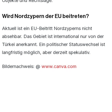
Objekte und Rechtslage.
Wird Nordzypern der EU beitreten?
Aktuell ist ein EU-Beitritt Nordzyperns nicht
absehbar. Das Gebiet ist international nur von der
Türkei anerkannt. Ein politischer Statuswechsel ist
langfristig möglich, aber derzeit spekulativ.
Bildernachweis: @
www.canva.com