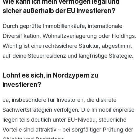
Wie kann ich mein Vermögen legal und
sicher außerhalb der EU investieren?
Durch geprüfte Immobilienkäufe, internationale
Diversifikation, Wohnsitzverlagerung oder Holdings.
Wichtig ist eine rechtssichere Struktur, abgestimmt
auf deine Steuerresidenz und langfristige Strategie.
Lohnt es sich, in Nordzypern zu
investieren?
Ja, insbesondere für Investoren, die diskrete
Sachwertstrategien verfolgen. Die Immobilienpreise
liegen teils deutlich unter EU-Niveau, steuerliche
Vorteile sind attraktiv – bei sorgfältiger Prüfung der