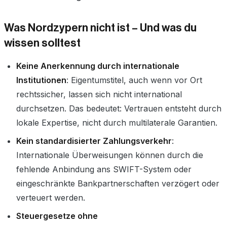
Was Nordzypern nicht ist – Und was du
wissen solltest
Keine Anerkennung durch internationale
Institutionen
: Eigentumstitel, auch wenn vor Ort
rechtssicher, lassen sich nicht international
durchsetzen. Das bedeutet: Vertrauen entsteht durch
lokale Expertise, nicht durch multilaterale Garantien.
Kein standardisierter Zahlungsverkehr
:
Internationale Überweisungen können durch die
fehlende Anbindung ans SWIFT-System oder
eingeschränkte Bankpartnerschaften verzögert oder
verteuert werden.
Steuergesetze ohne