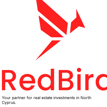
Your partner for real estate investments in North
Cyprus.