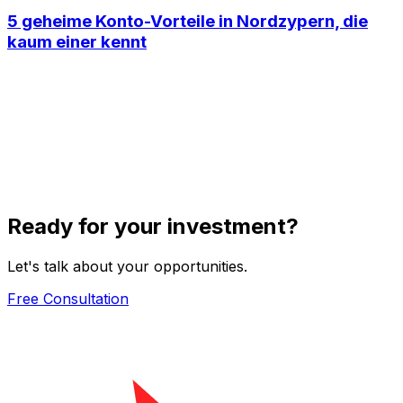
5 geheime Konto-Vorteile in Nordzypern, die
kaum einer kennt
Ready for your investment?
Let's talk about your opportunities.
Free Consultation