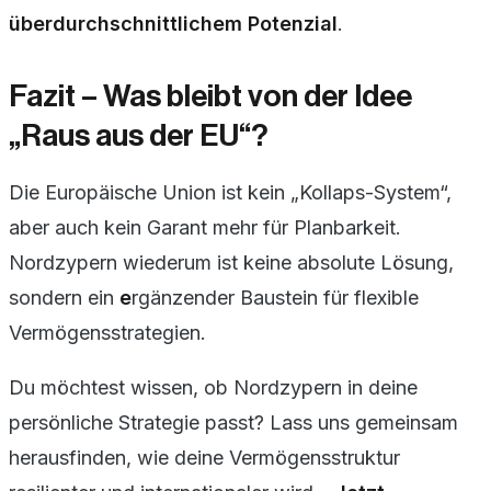
überdurchschnittlichem Potenzial
.
Fazit – Was bleibt von der Idee
„Raus aus der EU“?
Die Europäische Union ist kein „Kollaps-System“,
aber auch kein Garant mehr für Planbarkeit.
Nordzypern wiederum ist keine absolute Lösung,
sondern ein
e
rgänzender Baustein für flexible
Vermögensstrategien.
Du möchtest wissen, ob Nordzypern in deine
persönliche Strategie passt? Lass uns gemeinsam
herausfinden, wie deine Vermögensstruktur