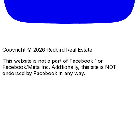
Copyright © 2026 Redbird Real Estate
This website is not a part of Facebook™ or
Facebook/Meta Inc. Additionally, this site is NOT
endorsed by Facebook in any way.