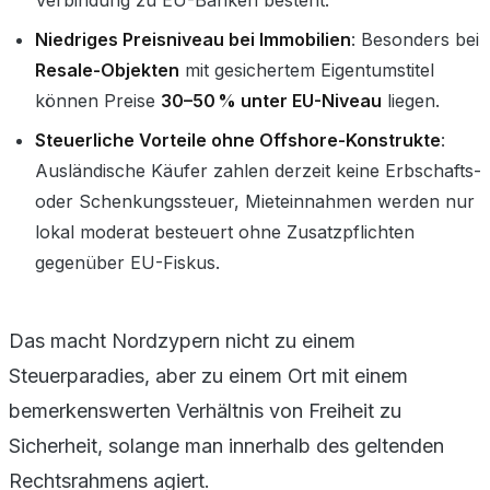
Niedriges Preisniveau bei Immobilien
: Besonders bei
Resale-Objekten
mit gesichertem Eigentumstitel
können Preise
30–50 % unter EU-Niveau
liegen.
Steuerliche Vorteile ohne Offshore-Konstrukte
:
Ausländische Käufer zahlen derzeit keine Erbschafts-
oder Schenkungssteuer, Mieteinnahmen werden nur
lokal moderat besteuert ohne Zusatzpflichten
gegenüber EU-Fiskus.
Das macht Nordzypern nicht zu einem
Steuerparadies, aber zu einem Ort mit einem
bemerkenswerten Verhältnis von Freiheit zu
Sicherheit, solange man innerhalb des geltenden
Rechtsrahmens agiert.