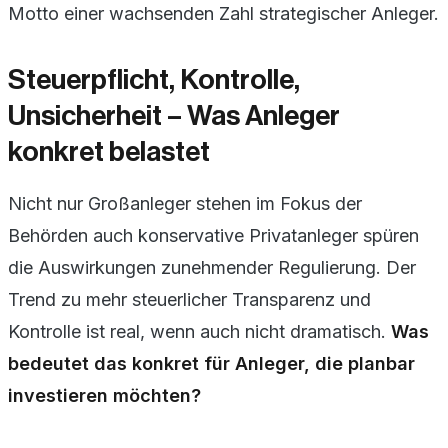
Motto einer wachsenden Zahl strategischer Anleger.
Steuerpflicht, Kontrolle,
Unsicherheit – Was Anleger
konkret belastet
Nicht nur Großanleger stehen im Fokus der
Behörden auch konservative Privatanleger spüren
die Auswirkungen zunehmender Regulierung. Der
Trend zu mehr steuerlicher Transparenz und
Kontrolle ist real, wenn auch nicht dramatisch.
Was
bedeutet das konkret für Anleger, die planbar
investieren möchten?