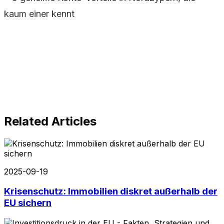
Related Articles
2025-09-19
Krisenschutz: Immobilien diskret außerhalb der
EU sichern