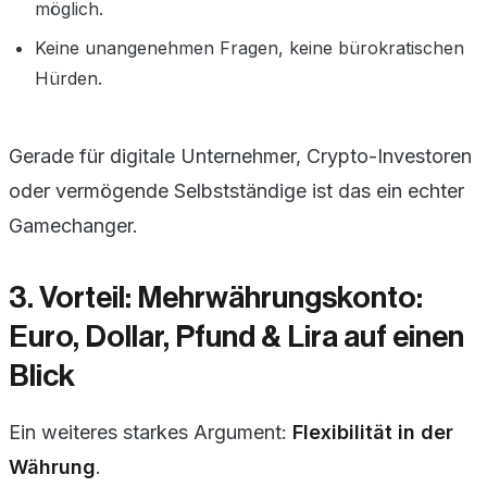
möglich.
Keine unangenehmen Fragen, keine bürokratischen
Hürden.
Gerade für digitale Unternehmer, Crypto-Investoren
oder vermögende Selbstständige ist das ein echter
Gamechanger.
3. Vorteil: Mehrwährungskonto:
Euro, Dollar, Pfund & Lira auf einen
Blick
Ein weiteres starkes Argument:
Flexibilität in der
Währung
.