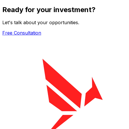
Ready for your investment?
Let's talk about your opportunities.
Free Consultation