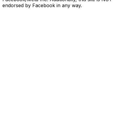
endorsed by Facebook in any way.