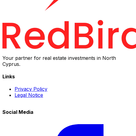
Your partner for real estate investments in North
Cyprus.
Links
Privacy Policy
Legal Notice
Social Media