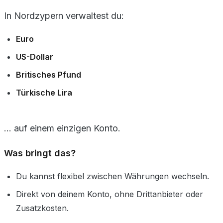
In Nordzypern verwaltest du:
Euro
US-Dollar
Britisches Pfund
Türkische Lira
… auf einem einzigen Konto.
Was bringt das?
Du kannst flexibel zwischen Währungen wechseln.
Direkt von deinem Konto, ohne Drittanbieter oder
Zusatzkosten.