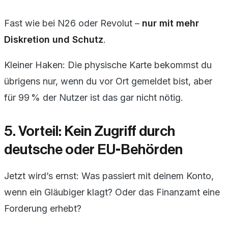
Fast wie bei N26 oder Revolut –
nur mit mehr
Diskretion und Schutz
.
Kleiner Haken: Die physische Karte bekommst du
übrigens nur, wenn du vor Ort gemeldet bist, aber
für 99 % der Nutzer ist das gar nicht nötig.
5. Vorteil: Kein Zugriff durch
deutsche oder EU-Behörden
Jetzt wird’s ernst: Was passiert mit deinem Konto,
wenn ein Gläubiger klagt? Oder das Finanzamt eine
Forderung erhebt?