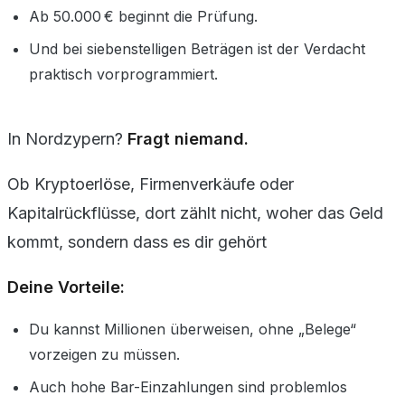
Ab 50.000 € beginnt die Prüfung.
Und bei siebenstelligen Beträgen ist der Verdacht
praktisch vorprogrammiert.
In Nordzypern?
Fragt niemand.
Ob Kryptoerlöse, Firmenverkäufe oder
Kapitalrückflüsse, dort zählt nicht, woher das Geld
kommt, sondern dass es dir gehört
Deine Vorteile:
Du kannst Millionen überweisen, ohne „Belege“
vorzeigen zu müssen.
Auch hohe Bar-Einzahlungen sind problemlos