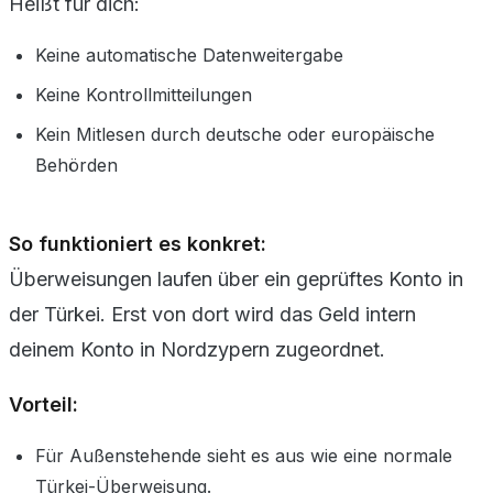
Heißt für dich:
Keine automatische Datenweitergabe
Keine Kontrollmitteilungen
Kein Mitlesen durch deutsche oder europäische
Behörden
So funktioniert es konkret:
Überweisungen laufen über ein geprüftes Konto in
der Türkei. Erst von dort wird das Geld intern
deinem Konto in Nordzypern zugeordnet.
Vorteil:
Für Außenstehende sieht es aus wie eine normale
Türkei-Überweisung.