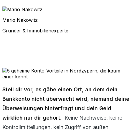
Mario Nakowitz
Gründer & Immobilienexperte
Stell dir vor, es gäbe einen Ort, an dem dein
Bankkonto nicht überwacht wird, niemand deine
Überweisungen hinterfragt und dein Geld
wirklich nur dir gehört.
Keine Nachweise, keine
Kontrollmitteilungen, kein Zugriff von außen.