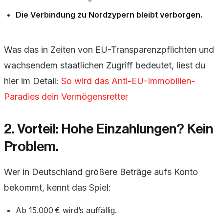
Die Verbindung zu Nordzypern bleibt verborgen.
Was das in Zeiten von EU-Transparenzpflichten und
wachsendem staatlichen Zugriff bedeutet, liest du
hier im Detail:
So wird das Anti-EU-Immobilien-
Paradies dein Vermögensretter
2. Vorteil: Hohe Einzahlungen? Kein
Problem.
Wer in Deutschland größere Beträge aufs Konto
bekommt, kennt das Spiel:
Ab 15.000 € wird’s auffällig.