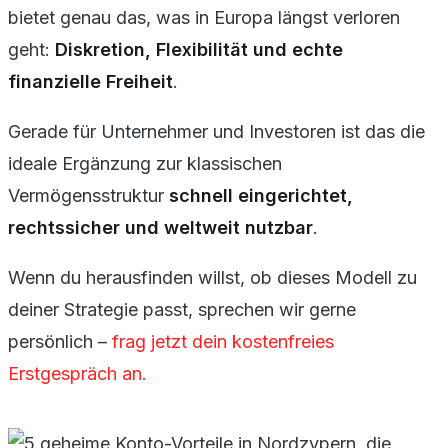
bietet genau das, was in Europa längst verloren
geht:
Diskretion, Flexibilität und echte
finanzielle Freiheit
.
Gerade für Unternehmer und Investoren ist das die
ideale Ergänzung zur klassischen
Vermögensstruktur
schnell eingerichtet,
rechtssicher und weltweit nutzbar
.
Wenn du herausfinden willst, ob dieses Modell zu
deiner Strategie passt, sprechen wir gerne
persönlich –
frag jetzt dein kostenfreies
Erstgespräch an.