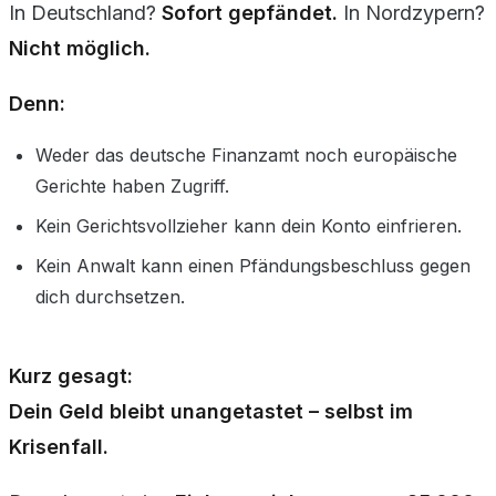
In Deutschland?
Sofort gepfändet.
In Nordzypern?
Nicht möglich.
Denn:
Weder das deutsche Finanzamt noch europäische
Gerichte haben Zugriff.
Kein Gerichtsvollzieher kann dein Konto einfrieren.
Kein Anwalt kann einen Pfändungsbeschluss gegen
dich durchsetzen.
Kurz gesagt:
Dein Geld bleibt unangetastet – selbst im
Krisenfall.