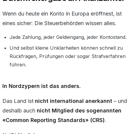
Wenn du heute ein Konto in Europa eröffnest, ist
eines sicher: Die Steuerbehörden wissen alles.
Jede Zahlung, jeder Geldeingang, jeder Kontostand.
Und selbst kleine Unklarheiten können schnell zu
Rückfragen, Prüfungen oder sogar Strafverfahren
führen.
In Nordzypern ist das anders.
Das Land ist
nicht international anerkannt
– und
deshalb auch
nicht Mitglied des sogenannten
«Common Reporting Standards» (CRS)
.