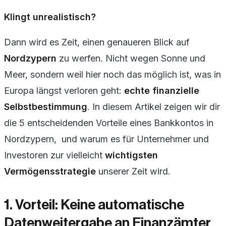
Klingt unrealistisch?
Dann wird es Zeit, einen genaueren Blick auf
Nordzypern
zu werfen. Nicht wegen Sonne und
Meer, sondern weil hier noch das möglich ist, was in
Europa längst verloren geht:
echte finanzielle
Selbstbestimmung
. In diesem Artikel zeigen wir dir
die 5 entscheidenden Vorteile eines Bankkontos in
Nordzypern, und warum es für Unternehmer und
Investoren zur vielleicht
wichtigsten
Vermögensstrategie
unserer Zeit wird.
1. Vorteil: Keine automatische
Datenweitergabe an Finanzämter