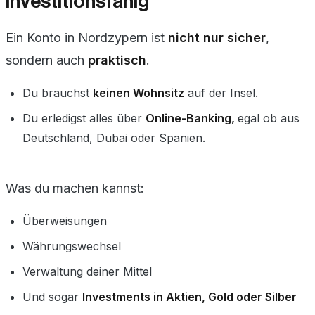
investitionsfähig
Ein Konto in Nordzypern ist
nicht nur sicher
,
sondern auch
praktisch
.
Du brauchst
keinen Wohnsitz
auf der Insel.
Du erledigst alles über
Online-Banking,
egal ob aus
Deutschland, Dubai oder Spanien.
Was du machen kannst:
Überweisungen
Währungswechsel
Verwaltung deiner Mittel
Und sogar
Investments in Aktien, Gold oder Silber