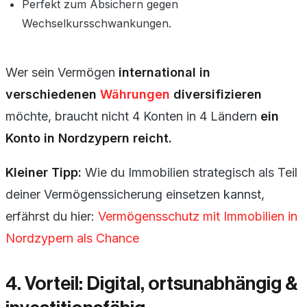
Perfekt zum Absichern gegen
Wechselkursschwankungen.
Wer sein Vermögen
international in
verschiedenen
Währungen
diversifizieren
möchte, braucht nicht 4 Konten in 4 Ländern
ein
Konto in Nordzypern reicht.
Kleiner Tipp:
Wie du Immobilien strategisch als Teil
deiner Vermögenssicherung einsetzen kannst,
erfährst du hier:
Vermögensschutz mit Immobilien in
Nordzypern als Chance
4. Vorteil: Digital, ortsunabhängig &