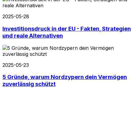
2025-05-28
Investitionsdruck in der EU - Fakten, Strategien
und reale Alternativen
2025-05-23
5 Gründe, warum Nordzypern dein Vermögen
zuverlässig schützt