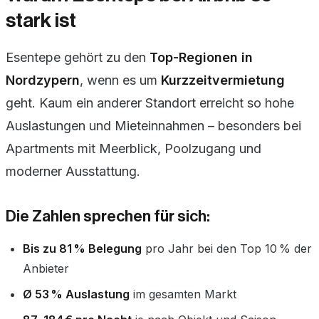
stark ist
Esentepe gehört zu den
Top-Regionen in
Nordzypern
, wenn es um
Kurzzeitvermietung
geht. Kaum ein anderer Standort erreicht so hohe
Auslastungen und Mieteinnahmen – besonders bei
Apartments mit Meerblick, Poolzugang und
moderner Ausstattung.
Die Zahlen sprechen für sich:
Bis zu 81 % Belegung
pro Jahr bei den Top 10 % der
Anbieter
Ø 53 % Auslastung
im gesamten Markt