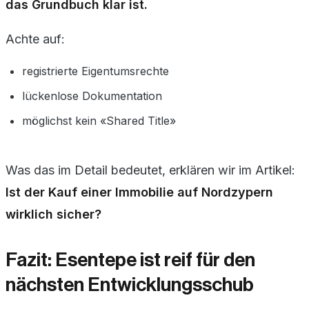
das Grundbuch klar ist.
Achte auf:
registrierte Eigentumsrechte
lückenlose Dokumentation
möglichst kein «Shared Title»
Was das im Detail bedeutet, erklären wir im Artikel:
Ist der Kauf einer Immobilie auf Nordzypern
wirklich sicher?
Fazit: Esentepe ist reif für den
nächsten Entwicklungsschub