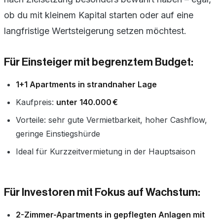
ob du mit kleinem Kapital starten oder auf eine
langfristige Wertsteigerung setzen möchtest.
Für Einsteiger mit begrenztem Budget:
1+1 Apartments in strandnaher Lage
Kaufpreis:
unter 140.000 €
Vorteile: sehr gute Vermietbarkeit, hoher Cashflow,
geringe Einstiegshürde
Ideal für Kurzzeitvermietung in der Hauptsaison
Für Investoren mit Fokus auf Wachstum:
2-Zimmer-Apartments in gepflegten Anlagen mit