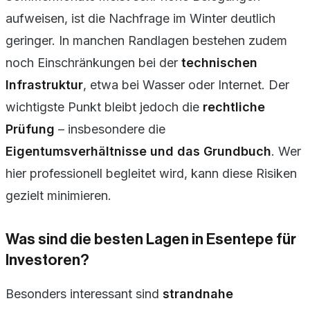
aufweisen, ist die Nachfrage im Winter deutlich
geringer. In manchen Randlagen bestehen zudem
noch Einschränkungen bei der
technischen
Infrastruktur
, etwa bei Wasser oder Internet. Der
wichtigste Punkt bleibt jedoch die
rechtliche
Prüfung
– insbesondere die
Eigentumsverhältnisse und das Grundbuch
. Wer
hier professionell begleitet wird, kann diese Risiken
gezielt minimieren.
Was sind die besten Lagen in Esentepe für
Investoren?
Besonders interessant sind
strandnahe