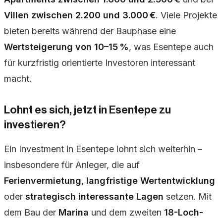
Villen zwischen 2.200 und 3.000 €
. Viele Projekte
bieten bereits während der Bauphase eine
Wertsteigerung von 10–15 %
, was Esentepe auch
für kurzfristig orientierte Investoren interessant
macht.
Lohnt es sich, jetzt in Esentepe zu
investieren?
Ein Investment in Esentepe lohnt sich weiterhin –
insbesondere für Anleger, die auf
Ferienvermietung
,
langfristige Wertentwicklung
oder
strategisch interessante Lagen
setzen. Mit
dem Bau der
Marina
und dem zweiten
18-Loch-