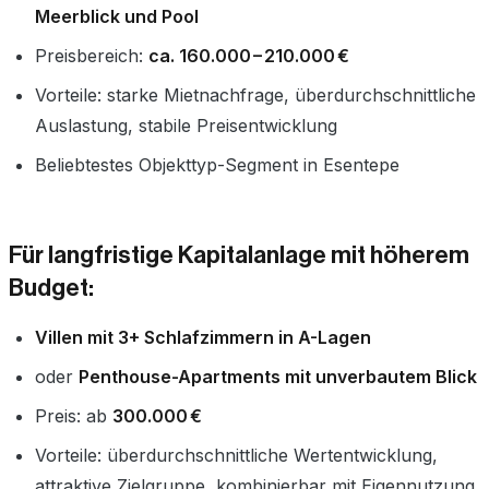
Meerblick und Pool
Preisbereich:
ca. 160.000 – 210.000 €
Vorteile: starke Mietnachfrage, überdurchschnittliche
Auslastung, stabile Preisentwicklung
Beliebtestes Objekttyp-Segment in Esentepe
Für langfristige Kapitalanlage mit höherem
Budget:
Villen mit 3+ Schlafzimmern in A-Lagen
oder
Penthouse-Apartments mit unverbautem Blick
Preis: ab
300.000 €
Vorteile: überdurchschnittliche Wertentwicklung,
attraktive Zielgruppe, kombinierbar mit Eigennutzung