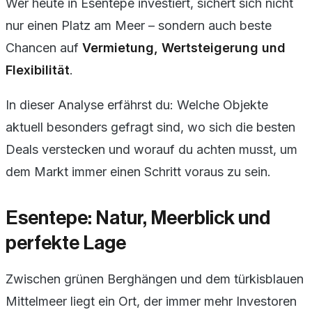
Wer heute in Esentepe investiert, sichert sich nicht
nur einen Platz am Meer – sondern auch beste
Chancen auf
Vermietung, Wertsteigerung und
Flexibilität
.
In dieser Analyse erfährst du: Welche Objekte
aktuell besonders gefragt sind, wo sich die besten
Deals verstecken und worauf du achten musst, um
dem Markt immer einen Schritt voraus zu sein.
Esentepe: Natur, Meerblick und
perfekte Lage
Zwischen grünen Berghängen und dem türkisblauen
Mittelmeer liegt ein Ort, der immer mehr Investoren