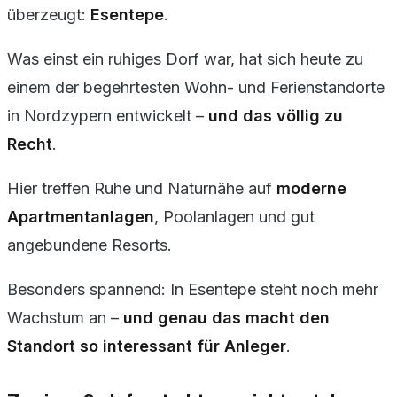
überzeugt:
Esentepe
.
Was einst ein ruhiges Dorf war, hat sich heute zu
einem der begehrtesten Wohn- und Ferienstandorte
in Nordzypern entwickelt –
und das völlig zu
Recht
.
Hier treffen
Ruhe und Naturnähe
auf
moderne
Apartmentanlagen
, Poolanlagen und gut
angebundene Resorts.
Besonders spannend: In Esentepe steht noch mehr
Wachstum an –
und genau das macht den
Standort so interessant für Anleger
.