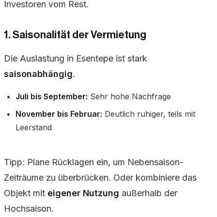
Investoren vom Rest.
1. Saisonalität der Vermietung
Die Auslastung in Esentepe ist stark
saisonabhängig
.
Juli bis September:
Sehr hohe Nachfrage
November bis Februar:
Deutlich ruhiger, teils mit
Leerstand
Tipp: Plane Rücklagen ein, um Nebensaison-
Zeiträume zu überbrücken. Oder kombiniere das
Objekt mit
eigener Nutzung
außerhalb der
Hochsaison.