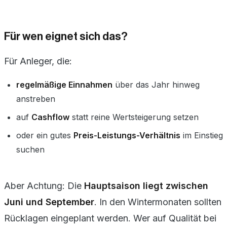
Für wen eignet sich das?
Für Anleger, die:
regelmäßige Einnahmen
über das Jahr hinweg
anstreben
auf
Cashflow
statt reine Wertsteigerung setzen
oder ein gutes
Preis-Leistungs-Verhältnis
im Einstieg
suchen
Aber Achtung: Die
Hauptsaison liegt zwischen
Juni und September
. In den Wintermonaten sollten
Rücklagen eingeplant werden. Wer auf Qualität bei