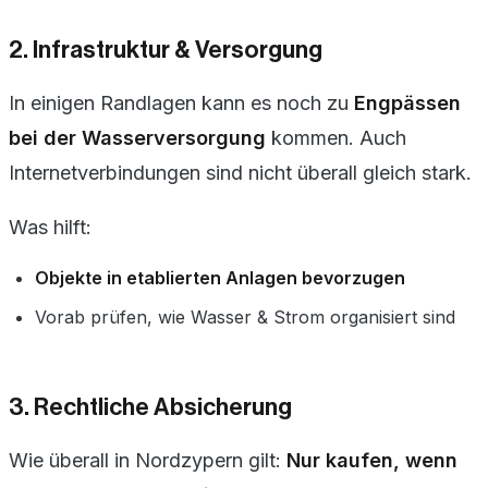
2. Infrastruktur & Versorgung
In einigen Randlagen kann es noch zu
Engpässen
bei der Wasserversorgung
kommen. Auch
Internetverbindungen sind nicht überall gleich stark.
Was hilft:
Objekte in etablierten Anlagen bevorzugen
Vorab prüfen, wie Wasser & Strom organisiert sind
3. Rechtliche Absicherung
Wie überall in Nordzypern gilt:
Nur kaufen, wenn