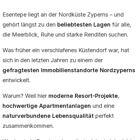
Esentepe liegt an der Nordküste Zyperns – und
gehört längst zu den
beliebtesten Lagen
für alle,
die
Meerblick, Ruhe und starke Renditen
suchen.
Was früher ein verschlafenes Küstendorf war, hat
sich in den letzten Jahren zu einem der
gefragtesten Immobilienstandorte Nordzyperns
entwickelt.
Warum? Weil hier
moderne Resort-Projekte
,
hochwertige Apartmentanlagen
und eine
naturverbundene Lebensqualität
perfekt
zusammenkommen.