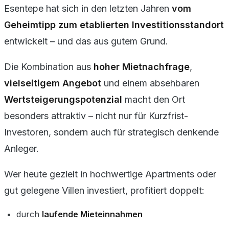
Esentepe hat sich in den letzten Jahren
vom
Geheimtipp zum etablierten Investitionsstandort
entwickelt – und das aus gutem Grund.
Die Kombination aus
hoher Mietnachfrage
,
vielseitigem Angebot
und einem absehbaren
Wertsteigerungspotenzial
macht den Ort
besonders attraktiv – nicht nur für Kurzfrist-
Investoren, sondern auch für strategisch denkende
Anleger.
Wer heute gezielt in hochwertige Apartments oder
gut gelegene Villen investiert, profitiert doppelt:
durch
laufende Mieteinnahmen