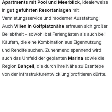
Apartments mit Pool und Meerblick
, idealerweise
in
gut geführten Resortanlagen
mit
Vermietungsservice und moderner Ausstattung.
Auch
Villen in Golfplatznähe
erfreuen sich großer
Beliebtheit – sowohl bei Feriengästen als auch bei
Käufern, die eine Kombination aus Eigennutzung
und Rendite suchen. Zunehmend spannend wird
auch das Umfeld der geplanten
Marina
sowie die
Region
Bahçeli
, die durch ihre Nähe zu Esentepe
von der Infrastrukturentwicklung profitieren dürfte.