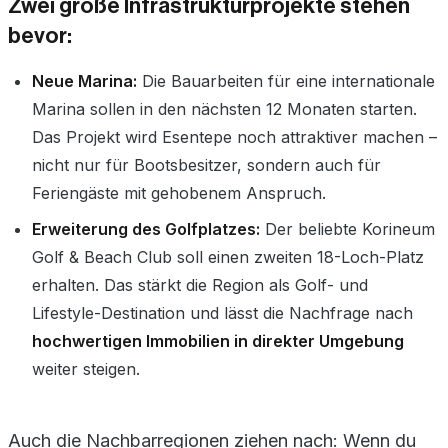
Zwei große Infrastrukturprojekte stehen
bevor:
Neue Marina:
Die Bauarbeiten für eine internationale
Marina sollen in den nächsten 12 Monaten starten.
Das Projekt wird Esentepe noch attraktiver machen –
nicht nur für Bootsbesitzer, sondern auch für
Feriengäste mit gehobenem Anspruch.
Erweiterung des Golfplatzes:
Der beliebte Korineum
Golf & Beach Club soll einen zweiten 18-Loch-Platz
erhalten. Das stärkt die Region als Golf- und
Lifestyle-Destination und lässt die Nachfrage nach
hochwertigen Immobilien in direkter Umgebung
weiter steigen.
Auch die Nachbarregionen ziehen nach: Wenn du