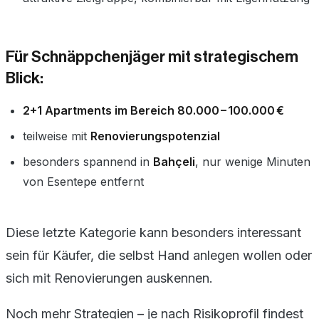
Für Schnäppchenjäger mit strategischem
Blick:
2+1 Apartments im Bereich 80.000 – 100.000 €
teilweise mit
Renovierungspotenzial
besonders spannend in
Bahçeli
, nur wenige Minuten
von Esentepe entfernt
Diese letzte Kategorie kann besonders interessant
sein für Käufer, die selbst Hand anlegen wollen oder
sich mit Renovierungen auskennen.
Noch mehr Strategien – je nach Risikoprofil findest