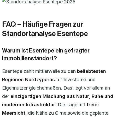
FAQ – Häufige Fragen zur
Standortanalyse Esentepe
Warum ist Esentepe ein gefragter
Immobilienstandort?
Esentepe zählt mittlerweile zu den
beliebtesten
Regionen Nordzyperns
für Investoren und
Eigennutzer gleichermaßen. Das liegt vor allem an
der
einzigartigen Mischung aus Natur, Ruhe und
moderner Infrastruktur
. Die Lage mit
freier
Meersicht
, die Nähe zu Girne sowie die geplante