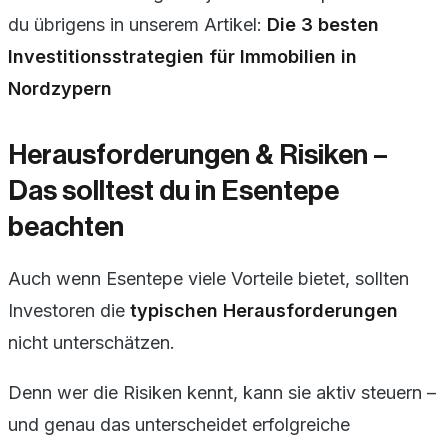
du übrigens in unserem Artikel:
Die 3 besten
Investitionsstrategien für Immobilien in
Nordzypern
Herausforderungen & Risiken –
Das solltest du in Esentepe
beachten
Auch wenn Esentepe viele Vorteile bietet, sollten
Investoren die
typischen Herausforderungen
nicht unterschätzen.
Denn wer die Risiken kennt, kann sie aktiv steuern –
und genau das unterscheidet erfolgreiche