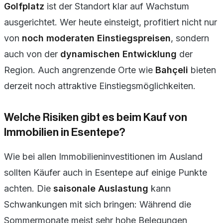
Golfplatz
ist der Standort klar auf Wachstum
ausgerichtet. Wer heute einsteigt, profitiert nicht nur
von
noch moderaten Einstiegspreisen
, sondern
auch von der
dynamischen Entwicklung
der
Region. Auch angrenzende Orte wie
Bahçeli
bieten
derzeit noch attraktive Einstiegsmöglichkeiten.
Welche Risiken gibt es beim Kauf von
Immobilien in Esentepe?
Wie bei allen Immobilieninvestitionen im Ausland
sollten Käufer auch in Esentepe auf einige Punkte
achten. Die
saisonale Auslastung
kann
Schwankungen mit sich bringen: Während die
Sommermonate meist sehr hohe Belegungen