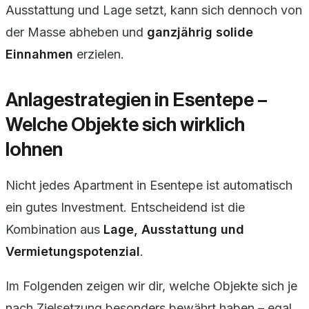
Ausstattung und Lage setzt, kann sich dennoch von
der Masse abheben und
ganzjährig solide
Einnahmen
erzielen.
Anlagestrategien in Esentepe –
Welche Objekte sich wirklich
lohnen
Nicht jedes Apartment in Esentepe ist automatisch
ein gutes Investment. Entscheidend ist die
Kombination aus
Lage, Ausstattung und
Vermietungspotenzial
.
Im Folgenden zeigen wir dir, welche Objekte sich je
nach Zielsetzung besonders bewährt haben – egal,