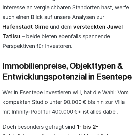
Interesse an vergleichbaren Standorten hast, werfe
auch einen Blick auf unsere Analysen zur
Hafenstadt Girne
und dem
versteckten Juwel
Tatlisu
– beide bieten ebenfalls spannende
Perspektiven für Investoren.
Immobilienpreise, Objekttypen &
Entwicklungspotenzial in Esentepe
Wer in Esentepe investieren will, hat die Wahl: Vom
kompakten Studio unter 90.000 € bis hin zur Villa
mit Infinity-Pool für 400.000 €+ ist alles dabei.
Doch besonders gefragt sind
1- bis 2-