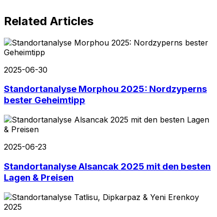
Related Articles
2025-06-30
Standortanalyse Morphou 2025: Nordzyperns
bester Geheimtipp
2025-06-23
Standortanalyse Alsancak 2025 mit den besten
Lagen & Preisen