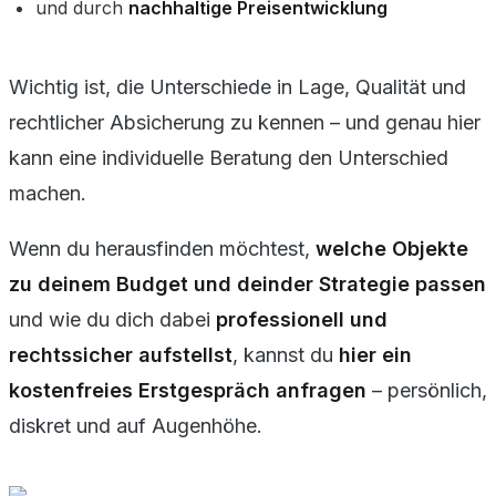
und durch
nachhaltige Preisentwicklung
Wichtig ist, die Unterschiede in Lage, Qualität und
rechtlicher Absicherung zu kennen – und genau hier
kann eine individuelle Beratung den Unterschied
machen.
Wenn du herausfinden möchtest,
welche Objekte
zu deinem Budget und deinder Strategie passen
und wie du dich dabei
professionell und
rechtssicher aufstellst
, kannst du
hier ein
kostenfreies Erstgespräch anfragen
– persönlich,
diskret und auf Augenhöhe.