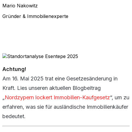
Mario Nakowitz
Gründer & Immobilienexperte
Achtung!
Am 16. Mai 2025 trat eine Gesetzesänderung in
Kraft. Lies unseren aktuellen Blogbeitrag
„
Nordzypern lockert Immobilien-Kaufgesetz
“, um zu
erfahren, was sie für ausländische Immobilienkäufer
bedeutet.