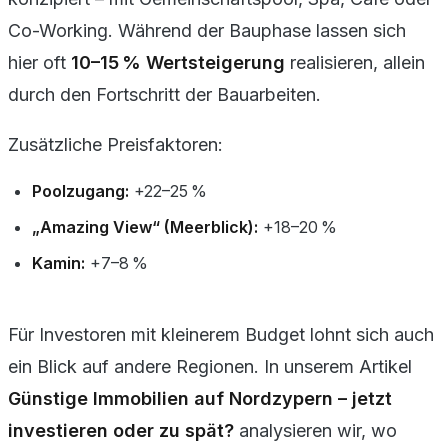
Co-Working. Während der Bauphase lassen sich
hier oft
10–15 % Wertsteigerung
realisieren, allein
durch den Fortschritt der Bauarbeiten.
Zusätzliche Preisfaktoren:
Poolzugang:
+22–25 %
„Amazing View“ (Meerblick):
+18–20 %
Kamin:
+7–8 %
Für Investoren mit kleinerem Budget lohnt sich auch
ein Blick auf andere Regionen. In unserem Artikel
Günstige Immobilien auf Nordzypern – jetzt
investieren oder zu spät?
analysieren wir, wo